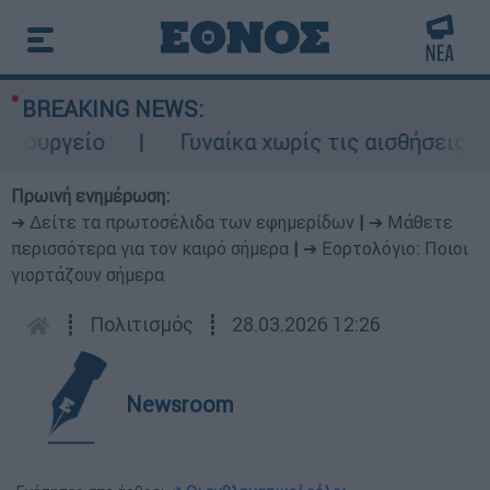
BREAKING NEWS:
υργείο
Γυναίκα χωρίς τις αισθήσεις της
Πρωινή ενημέρωση:
➔ Δείτε τα πρωτοσέλιδα των εφημερίδων
|
➔ Μάθετε
περισσότερα για τον καιρό σήμερα
|
➔ Εορτολόγιο: Ποιοι
γιορτάζουν σήμερα
┋
Πολιτισμός
┋
28.03.2026 12:26
Newsroom