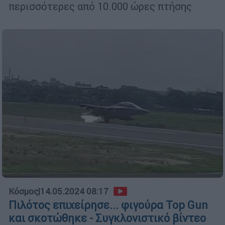
περισσότερες από 10.000 ώρες πτήσης
Κόσμος
|
14.05.2024 08:17
Πιλότος επιχείρησε... φιγούρα Top Gun
και σκοτώθηκε - Συγκλονιστικό βίντεο