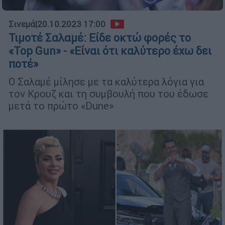
Σινεμά
|
20.10.2023 17:00
Τιμοτέ Σαλαμέ: Είδε οκτώ φορές το
«Top Gun» - «Είναι ότι καλύτερο έχω δει
ποτέ»
Ο Σαλαμέ μίλησε με τα καλύτερα λόγια για
τον Κρουζ και τη συμβουλή που του έδωσε
μετά το πρώτο «Dune»