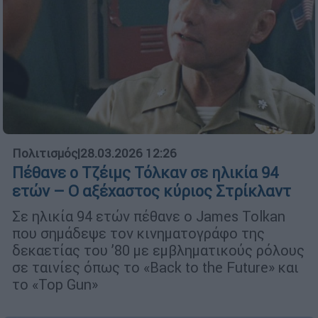
Πολιτισμός
|
28.03.2026 12:26
Πέθανε ο Τζέιμς Τόλκαν σε ηλικία 94
ετών – Ο αξέχαστος κύριος Στρίκλαντ
Σε ηλικία 94 ετών πέθανε ο James Tolkan
που σημάδεψε τον κινηματογράφο της
δεκαετίας του ’80 με εμβληματικούς ρόλους
σε ταινίες όπως το «Back to the Future» και
το «Top Gun»