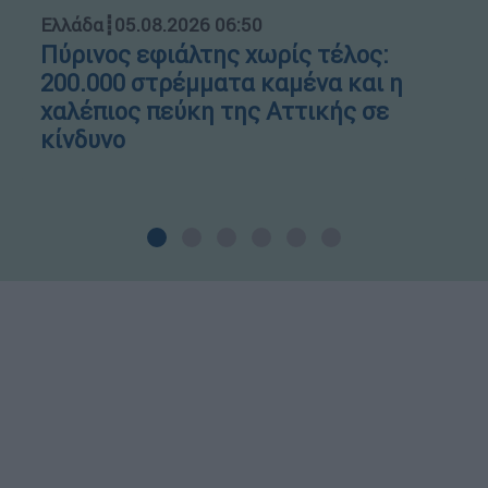
Ελλάδα
┋
05.08.2026 06:50
Πύρινος εφιάλτης χωρίς τέλος:
200.000 στρέμματα καμένα και η
χαλέπιος πεύκη της Αττικής σε
κίνδυνο