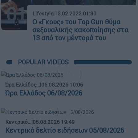
01
Lifestyle
|
13.02.2022 01:30
Ο «Γκους» του Top Gun θύμα
σεξουαλικής κακοποίησης στα
13 από τον μέντορά του
POPULAR VIDEOS
Ώρα Ελλάδος...
|
06.08.2026 10:06
Ώρα Ελλάδος 06/08/2026
Κεντρικό...
|
05.08.2026 19:49
Κεντρικό δελτίο ειδήσεων 05/08/2026