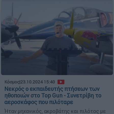
Κόσμος
|
23.10.2024 15:40
Νεκρός ο εκπαιδευτής πτήσεων των
ηθοποιών στο Top Gun - Συνετρίβη το
αεροσκάφος που πιλόταρε
Ήταν μηχανικός, ακροβάτης και πιλότος με