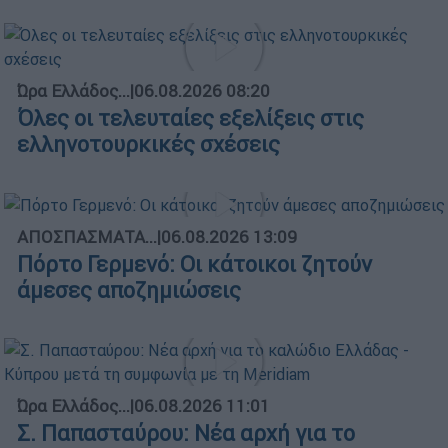
Ώρα Ελλάδος...
|
06.08.2026 08:20
Όλες οι τελευταίες εξελίξεις στις
ελληνοτουρκικές σχέσεις
ΑΠΟΣΠΑΣΜΑΤΑ...
|
06.08.2026 13:09
Πόρτο Γερμενό: Οι κάτοικοι ζητούν
άμεσες αποζημιώσεις
Ώρα Ελλάδος...
|
06.08.2026 11:01
Σ. Παπασταύρου: Νέα αρχή για το