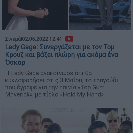
Σινεμά
|
02.05.2022 12:41
Lady Gaga: Συνεργάζεται με τον Τομ
Κρουζ και βάζει πλώρη για ακόμα ένα
Όσκαρ
Η Lady Gaga ανακοίνωσε ότι θα
κυκλοφορήσει στις 3 Μαΐου, το τραγούδι
που έγραψε για την ταινία «Top Gun:
Maverick», με τίτλο «Hold My Hand»