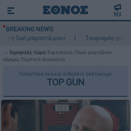
BREAKING NEWS:
μπροστά μου»
Τουρισμός για Ολους 2026-2
δημοφιλές τώρα:
Εορτολόγιο: Ποιοι γιορτάζουν
σήμερα, Πέμπτη 6 Αυγούστου
Τελευταία νέα και ειδήσεις σχετικά με:
TOP GUN