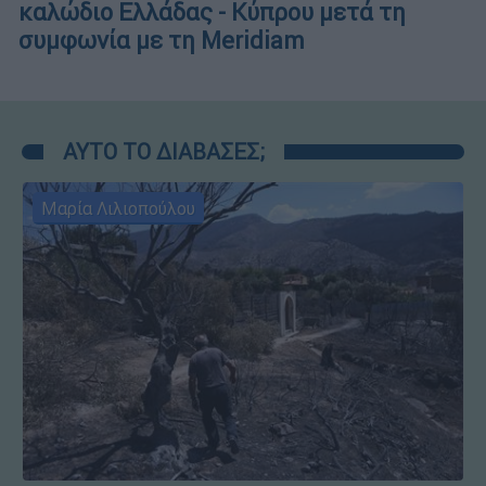
καλώδιο Ελλάδας - Κύπρου μετά τη
συμφωνία με τη Meridiam
ΑΥΤΟ ΤΟ ΔΙΑΒΑΣΕΣ;
Μαρία Λιλιοπούλου