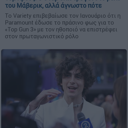
του Μάβερικ, αλλά άγνωστο πότε
Το Variety επιβεβαίωσε τον Ιανουάριο ότι η
Paramount έδωσε το πράσινο φως για το
«Top Gun 3» με τον ηθοποιό να επιστρέφει
στον πρωταγωνιστικό ρόλο