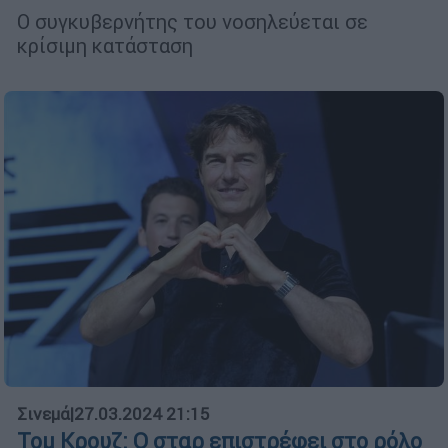
Ο συγκυβερνήτης του νοσηλεύεται σε
κρίσιμη κατάσταση
Σινεμά
|
27.03.2024 21:15
Τομ Κρουζ: Ο σταρ επιστρέφει στο ρόλο