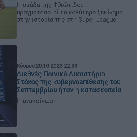
Η ομάδα της Φθιώτιδας
πραγματοποιεί το καλύτερο ξεκίνημα
στην ιστορία της στη Super League
Κόσμος
|
20.10.2023 22:30
Διεθνές Ποινικό Δικαστήριο:
Στόχος της κυβερνοεπίθεσης του
Σεπτεμβρίου ήταν η κατασκοπεία
Η ανακοίνωση