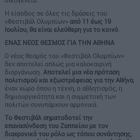
οικογένεια.
Η είσοδος σε όλες τις δράσεις του
«Φεστιβάλ Ολυμπίων»
από 11 έως 19
Ιουλίου, θα είναι ελεύθερη για το κοινό
.
ΕΝΑΣ ΝΕΟΣ ΘΕΣΜΟΣ ΓΙΑ ΤΗΝ ΑΘΗΝΑ
Ο νέος θεσμός του «Φεστιβάλ Ολυμπίων»
δεν αποτελεί απλώς μια καλοκαιρινή
διοργάνωση.
Αποτελεί μια νέα πρόταση
πολιτισμού και εξωστρέφειας για την Αθήνα
,
έναν χώρο όπου η τέχνη, ο αθλητισμός, η
δημιουργικότητα και η συμμετοχή των
πολιτών συνυπάρχουν αρμονικά.
Το Φεστιβάλ σηματοδοτεί την
επανασύνδεση του Ζαππείου με τον
διαχρονικό του ρόλο ως τόπου συνάντησης,