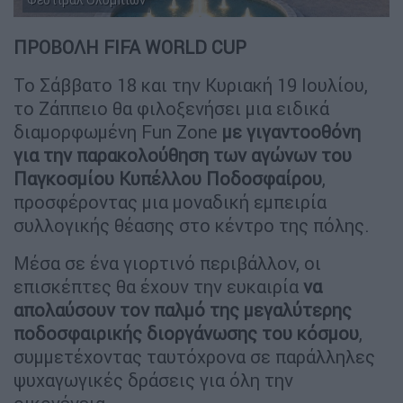
ΠΡΟΒΟΛΗ FIFA WORLD CUP
Το Σάββατο 18 και την Κυριακή 19 Ιουλίου,
το Ζάππειο θα φιλοξενήσει μια ειδικά
διαμορφωμένη Fun Zone
με γιγαντοοθόνη
για την παρακολούθηση των αγώνων του
Παγκοσμίου Κυπέλλου Ποδοσφαίρου
,
προσφέροντας μια μοναδική εμπειρία
συλλογικής θέασης στο κέντρο της πόλης.
Μέσα σε ένα γιορτινό περιβάλλον, οι
επισκέπτες θα έχουν την ευκαιρία
να
απολαύσουν τον παλμό της μεγαλύτερης
ποδοσφαιρικής διοργάνωσης του κόσμου
,
συμμετέχοντας ταυτόχρονα σε παράλληλες
ψυχαγωγικές δράσεις για όλη την