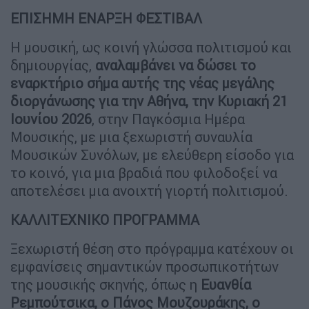
ΕΠΙΣΗΜΗ ΕΝΑΡΞΗ ΦΕΣΤΙΒΑΛ
Η μουσική, ως κοινή γλώσσα πολιτισμού και
δημιουργίας,
αναλαμβάνει να δώσει το
εναρκτήριο σήμα αυτής της νέας μεγάλης
διοργάνωσης για την Αθήνα, την Κυριακή 21
Ιουνίου 2026
, στην Παγκόσμια Ημέρα
Μουσικής, με μια ξεχωριστή συναυλία
Μουσικών Συνόλων, με ελεύθερη είσοδο για
το κοινό, για μια βραδιά που φιλοδοξεί να
αποτελέσει μια ανοιχτή γιορτή πολιτισμού.
ΚΑΛΛΙΤΕΧΝΙΚΟ ΠΡΟΓΡΑΜΜΑ
Ξεχωριστή θέση στο πρόγραμμα κατέχουν οι
εμφανίσεις σημαντικών προσωπικοτήτων
της μουσικής σκηνής, όπως η
Ευανθία
Ρεμπούτσικα, ο Πάνος Μουζουράκης, ο