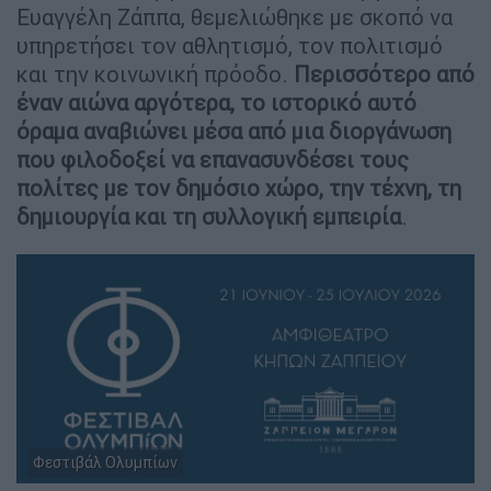
Ευαγγέλη Ζάππα, θεμελιώθηκε με σκοπό να
υπηρετήσει τον αθλητισμό, τον πολιτισμό
και την κοινωνική πρόοδο.
Περισσότερο από
έναν αιώνα αργότερα, το ιστορικό αυτό
όραμα αναβιώνει μέσα από μια διοργάνωση
που φιλοδοξεί να επανασυνδέσει τους
πολίτες με τον δημόσιο χώρο, την τέχνη, τη
δημιουργία και τη συλλογική εμπειρία
.
Φεστιβάλ Ολυμπίων