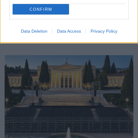
CONFIRM
Data Deletion
Data Access
Privacy Policy
Φεστιβάλ Ολυμπίων