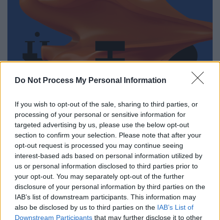
Do Not Process My Personal Information
If you wish to opt-out of the sale, sharing to third parties, or
processing of your personal or sensitive information for
targeted advertising by us, please use the below opt-out
section to confirm your selection. Please note that after your
opt-out request is processed you may continue seeing
interest-based ads based on personal information utilized by
us or personal information disclosed to third parties prior to
your opt-out. You may separately opt-out of the further
disclosure of your personal information by third parties on the
IAB’s list of downstream participants. This information may
dimitria_afisa.jpg
also be disclosed by us to third parties on the
IAB’s List of
Downstream Participants
that may further disclose it to other