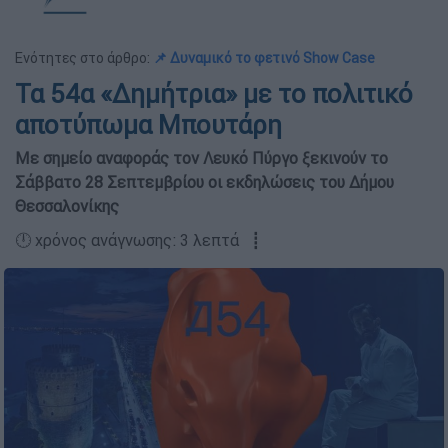
Ενότητες στο άρθρο:
📌 Δυναμικό το φετινό Show Case
Τα 54α «Δημήτρια» με το πολιτικό
αποτύπωμα Μπουτάρη
Με σημείο αναφοράς τον Λευκό Πύργο ξεκινούν το
Σάββατο 28 Σεπτεμβρίου οι εκδηλώσεις του Δήμου
Θεσσαλονίκης
🕛 χρόνος ανάγνωσης: 3 λεπτά ┋