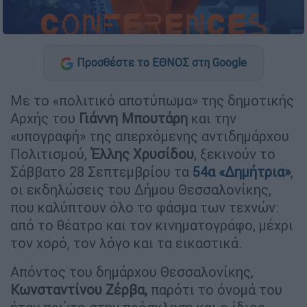
Προσθέστε το ΕΘΝΟΣ στη Google
Με το «πολιτικό αποτύπωμα» της δημοτικής
Αρχής του
Γιάννη Μπουτάρη
και την
«υπογραφή» της απερχόμενης αντιδημάρχου
Πολιτισμού,
Έλλης Χρυσίδου
, ξεκινούν το
Σάββατο 28 Σεπτεμβρίου τα
54α «Δημήτρια»
,
οι εκδηλώσεις του Δήμου Θεσσαλονίκης,
που καλύπτουν όλο το φάσμα των τεχνών:
από το θέατρο και τον κινηματογράφο, μέχρι
τον χορό, τον λόγο και τα εικαστικά.
Απόντος του δημάρχου Θεσσαλονίκης,
Κωνσταντίνου Ζέρβα,
παρότι το όνομά του