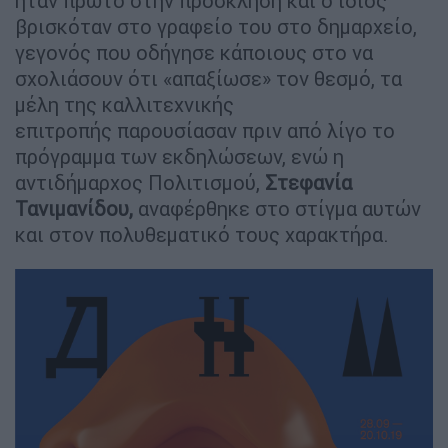
ήταν πρώτο στην πρόσκληση και ο ίδιος
βρισκόταν στο γραφείο του στο δημαρχείο,
γεγονός που οδήγησε κάποιους στο να
σχολιάσουν ότι «απαξίωσε» τον θεσμό, τα
μέλη της καλλιτεχνικής
επιτροπής παρουσίασαν πριν από λίγο το
πρόγραμμα των εκδηλώσεων, ενώ η
αντιδήμαρχος Πολιτισμού,
Στεφανία
Τανιμανίδου,
αναφέρθηκε στο στίγμα αυτών
και στον πολυθεματικό τους χαρακτήρα.