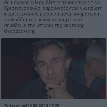
δημιουργός Νίκος Βίττης τιμούν τον Ντίνο
Χριστιανόπουλο, παρουσιάζοντας για πρώτη
φορά στο κοινό μελοποιημένα ποιήματα και
τραγούδια του μεγάλου ποιητή που
σημάδεψε την ιστορία της νεότερης
Θεσσαλονίκης
Πολιτισμός
|
16.06.2020 15:25