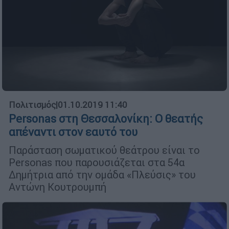
Πολιτισμός
|
01.10.2019 11:40
Personas στη Θεσσαλονίκη: Ο θεατής
απέναντι στον εαυτό του
Παράσταση σωματικού θεάτρου είναι το
Personas που παρουσιάζεται στα 54α
Δημήτρια από την ομάδα «Πλεύσις» του
Αντώνη Κουτρουμπή