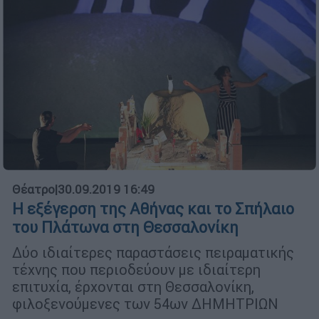
Θέατρο
|
30.09.2019 16:49
Η εξέγερση της Αθήνας και το Σπήλαιο
του Πλάτωνα στη Θεσσαλονίκη
Δύο ιδιαίτερες παραστάσεις πειραματικής
τέχνης που περιοδεύουν με ιδιαίτερη
επιτυχία, έρχονται στη Θεσσαλονίκη,
φιλοξενούμενες των 54ων ΔΗΜΗΤΡΙΩΝ