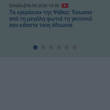
Ελλάδα
┋
06.08.2026 10:30
Τα «γεράκια» της Ψάθας: Έσωσαν
από τη μεγάλη φωτιά τη γειτονιά
που κάποτε τους έδιωχνε