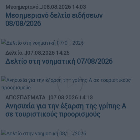
Μεσημεριανό...
|
08.08.2026 14:03
Μεσημεριανό δελτίο ειδήσεων
08/08/2026
Δελτίο...
|
07.08.2026 14:25
Δελτίο στη νοηματική 07/08/2026
ΑΠΟΣΠΑΣΜΑΤΑ...
|
07.08.2026 14:13
Ανησυχία για την έξαρση της γρίπης Α
σε τουριστικούς προορισμούς