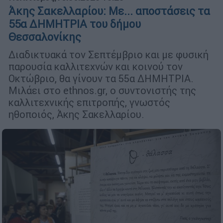
Άκης Σακελλαρίου: Με... αποστάσεις τα
55α ΔΗΜΗΤΡΙΑ του δήμου
Θεσσαλονίκης
Διαδικτυακά τον Σεπτέμβριο και με φυσική
παρουσία καλλιτεχνών και κοινού τον
Οκτώβριο, θα γίνουν τα 55α ΔΗΜΗΤΡΙΑ.
Μιλάει στο ethnos.gr, ο συντονιστής της
καλλιτεχνικής επιτροπής, γνωστός
ηθοποιός, Άκης Σακελλαρίου.