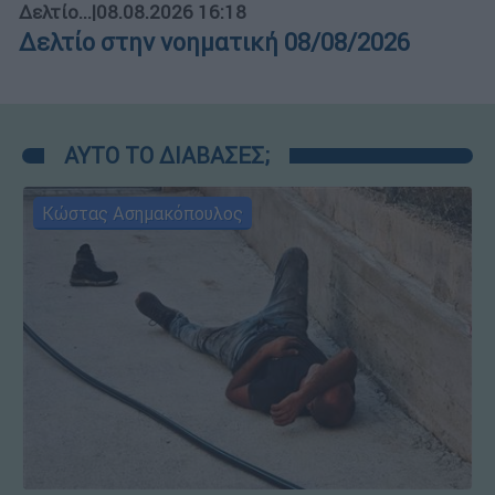
Δελτίο...
|
08.08.2026 16:18
Δελτίο στην νοηματική 08/08/2026
ΑΥΤΟ ΤΟ ΔΙΑΒΑΣΕΣ;
Κώστας Ασημακόπουλος