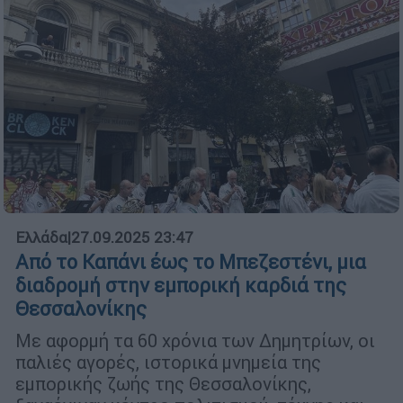
Ελλάδα
|
27.09.2025 23:47
Από το Καπάνι έως το Μπεζεστένι, μια
διαδρομή στην εμπορική καρδιά της
Θεσσαλονίκης
Με αφορμή τα 60 χρόνια των Δημητρίων, οι
παλιές αγορές, ιστορικά μνημεία της
εμπορικής ζωής της Θεσσαλονίκης,