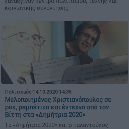
ξαναέγιναν κέντρο πολιτισμού, τέχνης και
κοινωνικής συνάντησης
Πολιτισμός
|
14.10.2020 14:35
Μελοποιημένος Χριστιανόπουλος σε
ροκ, ρεμπέτικο και έντεχνο από τον
Βίττη στα «Δημήτρια 2020»
Τα «Δημήτρια 2020» και o ταλαντούχος