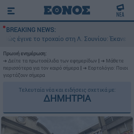
BREAKING NEWS:
 το τροχαίο στη Λ. Σουνίου: Έκανε αναστροφή ο
Πρωινή ενημέρωση:
➔ Δείτε τα πρωτοσέλιδα των εφημερίδων
|
➔ Μάθετε
περισσότερα για τον καιρό σήμερα
|
➔ Εορτολόγιο: Ποιοι
γιορτάζουν σήμερα
Τελευταία νέα και ειδήσεις σχετικά με:
ΔΗΜΗΤΡΙΑ