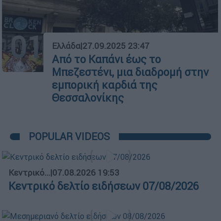
01
Ελλάδα
|
27.09.2025 23:47
Από το Καπάνι έως το
Μπεζεστένι, μια διαδρομή στην
εμπορική καρδιά της
Θεσσαλονίκης
POPULAR VIDEOS
Κεντρικό...
|
07.08.2026 19:53
Κεντρικό δελτίο ειδήσεων 07/08/2026