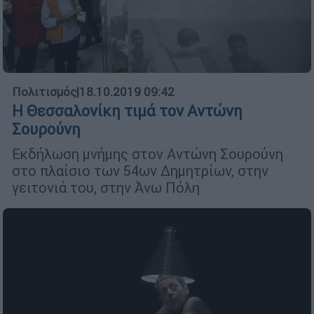
Πολιτισμός
|
18.10.2019 09:42
Η Θεσσαλονίκη τιμά τον Αντώνη
Σουρούνη
Εκδήλωση μνήμης στον Αντώνη Σουρούνη
στο πλαίσιο των 54ων Δημητρίων, στην
γειτονιά του, στην Άνω Πόλη