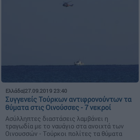
Ελλάδα
|
27.09.2019 23:40
Συγγενείς Τούρκων αντιφρονούντων τα
θύματα στις Οινούσσες - 7 νεκροί
Ασύλληπτες διαστάσεις λαμβάνει η
τραγωδία με το ναυάγιο στα ανοιχτά των
Οινουσσών - Τούρκοι πολίτες τα θύματα