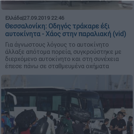
Ελλάδα
|
27.09.2019 22:46
Θεσσαλονίκη: Οδηγός τράκαρε έξι
αυτοκίνητα - Χάος στην παραλιακή (vid)
Για άγνωστους λόγους το αυτοκίνητο
άλλαξε απότομα πορεία, συγκρούστηκε με
διερχόμενο αυτοκίνητο και στη συνέχεια
έπεσε πάνω σε σταθμευμένα οχήματα