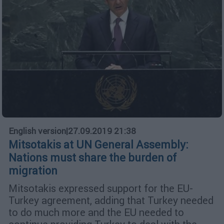
English version
|
27.09.2019 21:38
Mitsotakis at UN General Assembly:
Nations must share the burden of
migration
Mitsotakis expressed support for the EU-
Turkey agreement, adding that Turkey needed
to do much more and the EU needed to