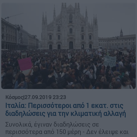
Κόσμος
|
27.09.2019 23:23
Ιταλία: Περισσότεροι από 1 εκατ. στις
διαδηλώσεις για την κλιματική αλλαγή
Συνολικά, έγιναν διαδηλώσεις σε
περισσότερα από 150 μέρη - Δεν έλειψε και