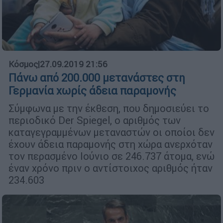
Κόσμος
|
27.09.2019 21:56
Πάνω από 200.000 μετανάστες στη
Γερμανία χωρίς άδεια παραμονής
Σύμφωνα με την έκθεση, που δημοσιεύει το
περιοδικό Der Spiegel, ο αριθμός των
καταγεγραμμένων μεταναστών οι οποίοι δεν
έχουν άδεια παραμονής στη χώρα ανερχόταν
τον περασμένο Ιούνιο σε 246.737 άτομα, ενώ
έναν χρόνο πριν ο αντίστοιχος αριθμός ήταν
234.603