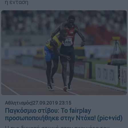
η ένταση
Αθλητισμός
|
27.09.2019 23:15
Παγκόσμιο στίβου: Το fairplay
προσωποποιήθηκε στην Ντόχα! (pic+vid)