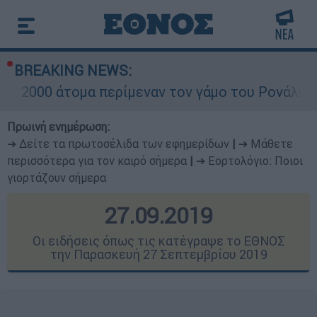
BREAKING NEWS:
α περίμεναν τον γάμο του Ρονάλντο στη Μαδέρα 
Πρωινή ενημέρωση:
➔ Δείτε τα πρωτοσέλιδα των εφημερίδων
|
➔ Μάθετε
περισσότερα για τον καιρό σήμερα
|
➔ Εορτολόγιο: Ποιοι
γιορτάζουν σήμερα
27.09.2019
Οι ειδήσεις όπως τις κατέγραψε το ΕΘΝΟΣ
την Παρασκευή 27 Σεπτεμβρίου 2019