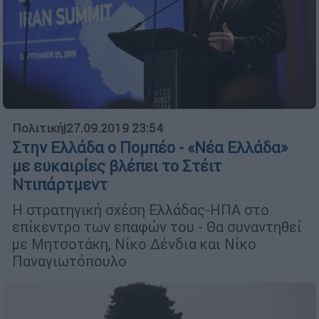
Πολιτική
|
27.09.2019 23:54
Στην Ελλάδα ο Πομπέο - «Νέα Ελλάδα»
με ευκαιρίες βλέπει το Στέιτ
Ντιπάρτμεντ
Η στρατηγική σχέση Ελλάδας-ΗΠΑ στο
επίκεντρο των επαφών του - Θα συναντηθεί
με Μητσοτάκη, Νίκο Δένδια και Νίκο
Παναγιωτόπουλο