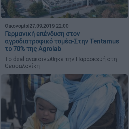
Οικονομία
|
27.09.2019 22:00
Γερμανική επένδυση στον
αγροδιατροφικό τομέα-Στην Tentamus
το 70% της Agrolab
To deal ανακοινώθηκε την Παρασκευή στη
Θεσσαλονίκη