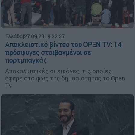
Ελλάδα
|
27.09.2019 22:37
Αποκλειστικό βίντεο του OPEN TV: 14
πρόσφυγες στοιβαγμένοι σε
πορτμπαγκάζ
Αποκαλυπτικές οι εικόνες, τις οποίες
έφερε στο φως της δημοσιότητας το Open
Tv