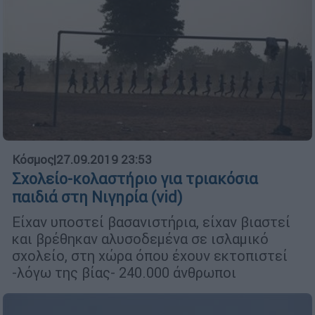
Κόσμος
|
27.09.2019 23:53
Σχολείο-κολαστήριο για τριακόσια
παιδιά στη Νιγηρία (vid)
Eίχαν υποστεί βασανιστήρια, είχαν βιαστεί
και βρέθηκαν αλυσοδεμένα σε ισλαμικό
σχολείο, στη χώρα όπου έχουν εκτοπιστεί
-λόγω της βίας- 240.000 άνθρωποι