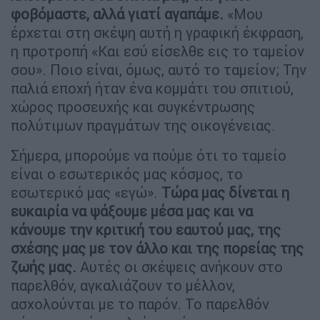
φοβόμαστε, αλλά γιατί αγαπάμε.
«Μου
έρχεται στη σκέψη αυτή η γραφική έκφραση,
η προτροπή «Και εσύ είσελθε εις το ταμείον
σου». Ποιο είναι, όμως, αυτό το ταμείον; Την
παλιά εποχή ήταν ένα κομμάτι του σπιτιού,
χώρος προσευχής και συγκέντρωσης
πολύτιμων πραγμάτων της οικογένειας.
Σήμερα, μπορούμε να πούμε ότι το ταμείο
είναι ο εσωτερικός μας κόσμος, το
εσωτερικό μας «εγώ».
Τώρα μας δίνεται η
ευκαιρία να ψάξουμε μέσα μας και να
κάνουμε την κριτική του εαυτού μας, της
σχέσης μας με τον άλλο και της πορείας της
ζωής μας.
Αυτές οι σκέψεις ανήκουν στο
παρελθόν, αγκαλιάζουν το μέλλον,
ασχολούνται με το παρόν. Το παρελθόν