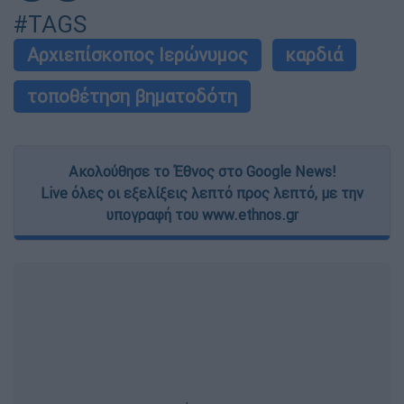
#TAGS
Αρχιεπίσκοπος Ιερώνυμος
καρδιά
τοποθέτηση βηματοδότη
Ακολούθησε το Έθνος στο Google News!
Live όλες οι εξελίξεις λεπτό προς λεπτό, με την
υπογραφή του www.ethnos.gr