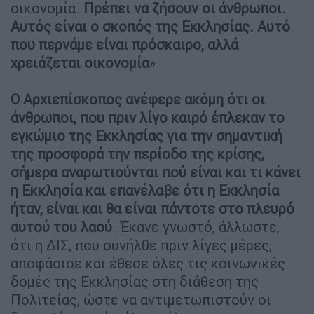
οικονομία.
Πρέπει να ζήσουν οι άνθρωποι.
Αυτός είναι ο σκοπός της Εκκλησίας. Αυτό
που περνάμε είναι πρόσκαιρο, αλλά
χρειάζεται οικονομία
»
Ο Αρχιεπίσκοπος ανέφερε ακόμη ότι οι
άνθρωποι, που πριν λίγο καιρό έπλεκαν το
εγκώμιο της Εκκλησίας για την σημαντική
της προσφορά την περίοδο της κρίσης,
σήμερα αναρωτιούνται πού είναι και τι κάνει
η Εκκλησία και επανέλαβε ότι η Εκκλησία
ήταν, είναι και θα είναι πάντοτε στο πλευρό
αυτού του λαού
. Έκανε γνωστό, άλλωστε,
ότι η ΔΙΣ, που συνήλθε πριν λίγες μέρες,
αποφάσισε και έθεσε όλες τις κοινωνικές
δομές της Εκκλησίας στη διάθεση της
Πολιτείας, ώστε να αντιμετωπιστούν οι