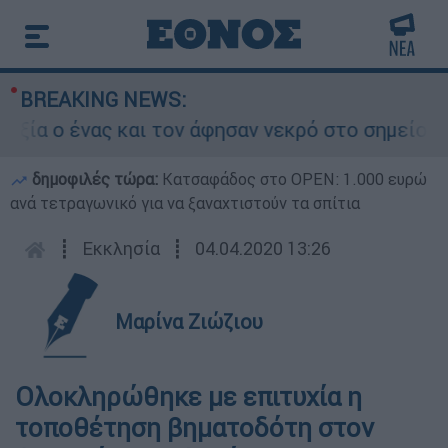
BREAKING NEWS:
 ένας και τον άφησαν νεκρό στο σημείο
Δ
δημοφιλές τώρα:
Κατσαφάδος στο OPEN: 1.000 ευρώ
ανά τετραγωνικό για να ξαναχτιστούν τα σπίτια
┋
Εκκλησία
┋
04.04.2020 13:26
Μαρίνα Ζιώζιου
Ολοκληρώθηκε με επιτυχία η
τοποθέτηση βηματοδότη στον