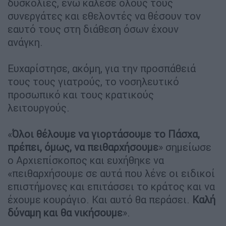
δυσκολίες, ενώ κάλεσε όλους τους
συνεργάτες και εθελοντές να θέσουν τον
εαυτό τους στη διάθεση όσων έχουν
ανάγκη.
Ευχαρίστησε, ακόμη, για την προσπάθειά
τους τους γιατρούς, το νοσηλευτικό
προσωπικό και τους κρατικούς
λειτουργούς.
«
Όλοι θέλουμε να γιορτάσουμε το Πάσχα,
πρέπει, όμως, να πειθαρχήσουμε
» σημείωσε
ο Αρχιεπίσκοπος και ευχήθηκε να
«πειθαρχήσουμε σε αυτά που λένε οι ειδικοί
επιστήμονες και επιτάσσει το κράτος και να
έχουμε κουράγιο. Και αυτό θα περάσει.
Καλή
δύναμη και θα νικήσουμε
».