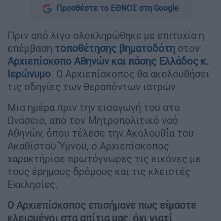
Προσθέστε το ΕΘΝΟΣ στη Google
Πριν από λίγο ολοκληρώθηκε με επιτυχία η
επέμβαση
τοποθέτησης βηματοδότη
στον
Αρχιεπίσκοπο Αθηνών και πάσης Ελλάδος κ.
Ιερώνυμο
. Ο Αρχιεπίσκοπος θα ακολουθήσει
τις οδηγίες των θεραπόντων ιατρών.
Μία ημέρα πριν την εισαγωγή του στο
Ωνάσειο, από τον Μητροπολιτικό ναό
Αθηνών, όπου τέλεσε την Ακολουθία του
Ακαθίστου Ύμνου, ο Αρχιεπίσκοπος
χαρακτήρισε πρωτόγνωρες τις εικόνες με
τους έρημους δρόμους και τις κλειστές
Εκκλησίες.
Ο Αρχιεπίσκοπος επισήμανε πως είμαστε
κλεισμένοι στα σπίτια μας, όχι γιατί