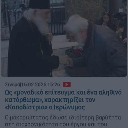
Σινεμά
|
16.02.2026 15:26
Ως «μοναδικό επίτευγμα και ένα αληθινό
κατόρθωμα», χαρακτηρίζει τον
«Καποδίστρια» ο Ιερώνυμος
Ο μακαριώτατος έδωσε ιδιαίτερη βαρύτητα
στη διαχρονικότητα του έργου και του