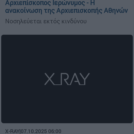
Αρχιεπίσκοπος Ιερώνυμος - Η
ανακοίνωση της Αρχιεπισκοπής Αθηνών
Νοσηλεύεται εκτός κινδύνου
X-RAY
|
07.10.2025 06:00