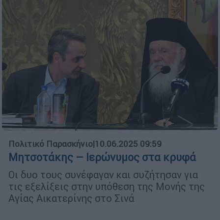
Πολιτικό Παρασκήνιο
|
10.06.2025 09:59
Μητσοτάκης – Ιερώνυμος στα κρυφά
Οι δυο τους συνέφαγαν και συζήτησαν για
τις εξελίξεις στην υπόθεση της Μονής της
Αγίας Αικατερίνης στο Σινά