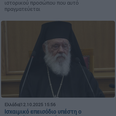
ιστορικού προσώπου που αυτό
πραγματεύεται
Ελλάδα
|
12.10.2025 15:56
Ισχαιμικό επεισόδιο υπέστη ο