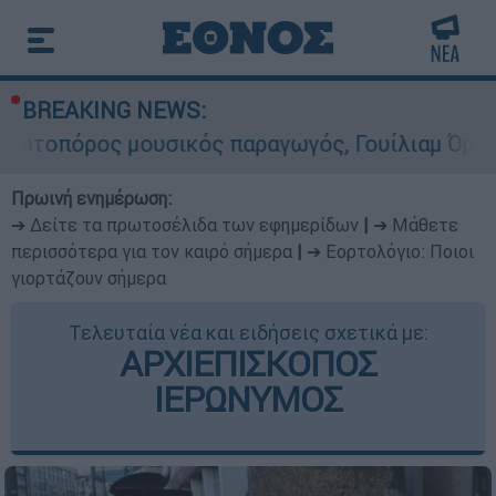
BREAKING NEWS:
ουσικός παραγωγός, Γουίλιαμ Όρμπιτ - Η καθορι
Πρωινή ενημέρωση:
➔ Δείτε τα πρωτοσέλιδα των εφημερίδων
|
➔ Μάθετε
περισσότερα για τον καιρό σήμερα
|
➔ Εορτολόγιο: Ποιοι
γιορτάζουν σήμερα
Τελευταία νέα και ειδήσεις σχετικά με:
ΑΡΧΙΕΠΙΣΚΟΠΟΣ
ΙΕΡΩΝΥΜΟΣ