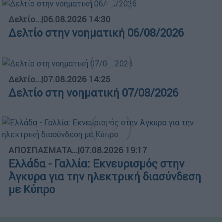
Δελτίο...
|
06.08.2026 14:30
Δελτίο στην νοηματική 06/08/2026
Δελτίο...
|
07.08.2026 14:25
Δελτίο στη νοηματική 07/08/2026
ΑΠΟΣΠΑΣΜΑΤΑ...
|
07.08.2026 19:17
Ελλάδα - Γαλλία: Εκνευρισμός στην
Άγκυρα για την ηλεκτρική διασύνδεση
με Κύπρο