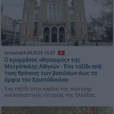
Ιστορία
|
03.09.2025 15:37
Ο κρυμμένος «θησαυρός» της
Μητρόπολης Αθηνών - Ένα ταξίδι από
τους θρόνους των βασιλέων έως τα
άμφια του Χριστόδουλου
Ένα ταξίδι στην καρδιά της νεότερης
εκκλησιαστικής ιστορίας της Ελλάδας