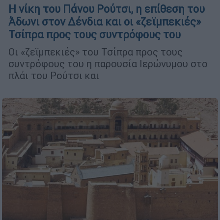
Η νίκη του Πάνου Ρούτσι, η επίθεση του
Άδωνι στον Δένδια και οι «ζεϊμπεκιές»
Τσίπρα προς τους συντρόφους του
Οι «ζεϊμπεκιές» του Τσίπρα προς τους
συντρόφους του η παρουσία Ιερώνυμου στο
πλάι του Ρούτσι και