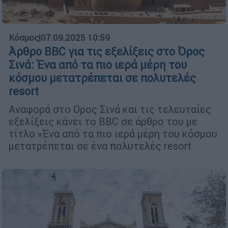
Κόσμος
|
07.09.2025 10:59
Άρθρο BBC για τις εξελίξεις στο Όρος
Σινά: Ένα από τα πιο ιερά μέρη του
κόσμου μετατρέπεται σε πολυτελές
resort
Αναφορά στο Ορος Σινά και τις τελευταίες
εξελίξεις κάνει το BBC σε άρθρο του με
τίτλο «Ένα από τα πιο ιερά μέρη του κόσμου
μετατρέπεται σε ένα πολυτελές resort