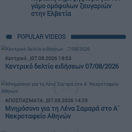
γάμο ομόφυλων ζευγαριών
στην Ελβετία
POPULAR VIDEOS
Κεντρικό...
|
07.08.2026 19:53
Κεντρικό δελτίο ειδήσεων 07/08/2026
ΑΠΟΣΠΑΣΜΑΤΑ...
|
07.08.2026 14:29
Μνημόσυνο για τη Λένα Σαμαρά στο Α΄
Νεκροταφείο Αθηνών