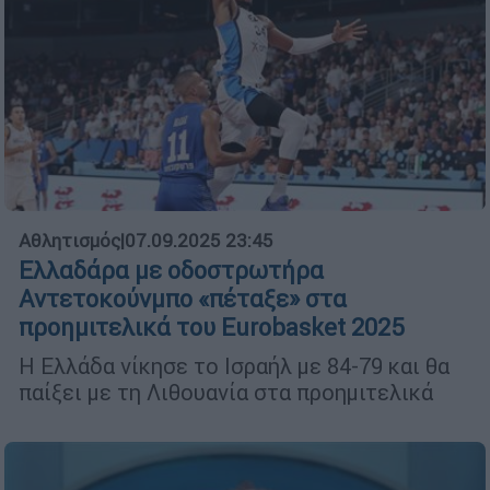
Αθλητισμός
|
07.09.2025 23:45
Ελλαδάρα με οδοστρωτήρα
Αντετοκούνμπο «πέταξε» στα
προημιτελικά του Eurobasket 2025
Η Ελλάδα νίκησε το Ισραήλ με 84-79 και θα
παίξει με τη Λιθουανία στα προημιτελικά