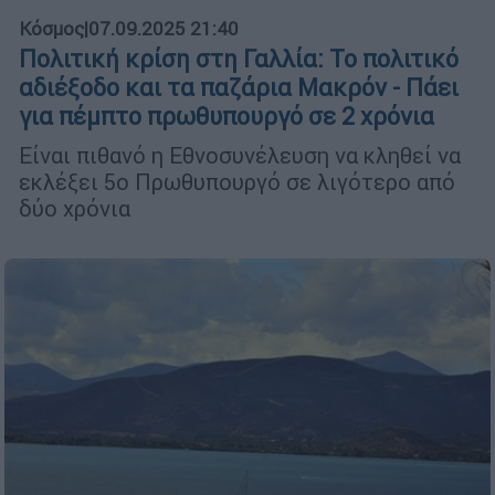
Κόσμος
|
07.09.2025 21:40
Πολιτική κρίση στη Γαλλία: Το πολιτικό
αδιέξοδο και τα παζάρια Μακρόν - Πάει
για πέμπτο πρωθυπουργό σε 2 χρόνια
Είναι πιθανό η Εθνοσυνέλευση να κληθεί να
εκλέξει 5ο Πρωθυπουργό σε λιγότερο από
δύο χρόνια