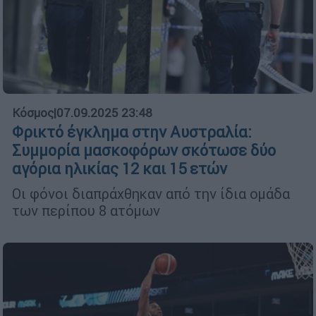
Κόσμος
|
07.09.2025 23:48
Φρικτό έγκλημα στην Αυστραλία:
Συμμορία μασκοφόρων σκότωσε δύο
αγόρια ηλικίας 12 και 15 ετών
Οι φόνοι διαπράχθηκαν από την ίδια ομάδα
των περίπου 8 ατόμων