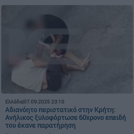
Ελλάδα
|
07.09.2025 23:10
Αδιανόητο περιστατικό στην Κρήτη:
Ανήλικος ξυλοφόρτωσε 60χρονο επειδή
του έκανε παρατήρηση