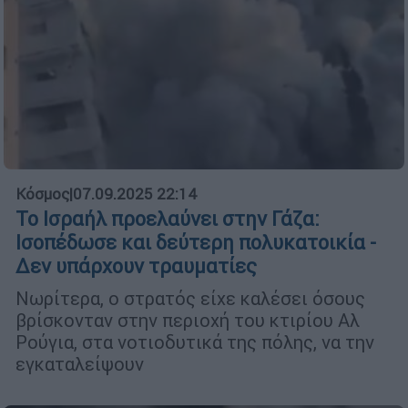
Κόσμος
|
07.09.2025 22:14
Το Ισραήλ προελαύνει στην Γάζα:
Ισοπέδωσε και δεύτερη πολυκατοικία -
Δεν υπάρχουν τραυματίες
Νωρίτερα, ο στρατός είχε καλέσει όσους
βρίσκονταν στην περιοχή του κτιρίου Αλ
Ρούγια, στα νοτιοδυτικά της πόλης, να την
εγκαταλείψουν