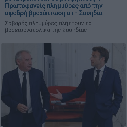
Πρωτοφανείς πλημμύρες από την
σφοδρή βροχόπτωση στη Σουηδία
Σοβαρές πλημμύρες πλήττουν τα
βορειοανατολικά της Σουηδίας