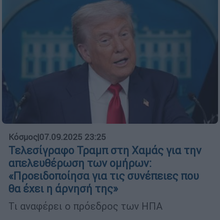
Κόσμος
|
07.09.2025 23:25
Τελεσίγραφο Τραμπ στη Χαμάς για την
απελευθέρωση των ομήρων:
«Προειδοποίησα για τις συνέπειες που
θα έχει η άρνησή της»
Τι αναφέρει ο πρόεδρος των ΗΠΑ