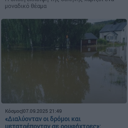
μοναδικό θέαμα
Κόσμος
|
07.09.2025 21:49
«Διαλύονταν οι δρόμοι και
μετατρέπονταν σε ρουφήχτρες»: