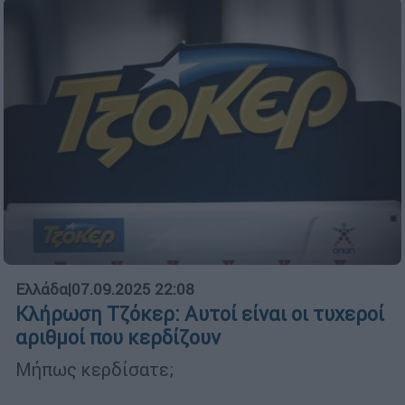
Ελλάδα
|
07.09.2025 22:08
Κλήρωση Τζόκερ: Αυτοί είναι οι τυχεροί
αριθμοί που κερδίζουν
Μήπως κερδίσατε;