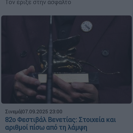
Τον έριξε στην άσφαλτο
Σινεμά
|
07.09.2025 23:00
82ο Φεστιβάλ Βενετίας: Στοιχεία και
αριθμοί πίσω από τη λάμψη