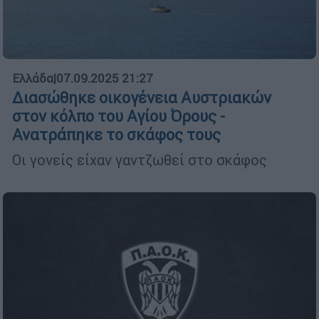
Ελλάδα
|
07.09.2025 21:27
Διασώθηκε οικογένεια Αυστριακών
στον κόλπο του Αγίου Όρους -
Ανατράπηκε το σκάφος τους
Οι γονείς είχαν γαντζωθεί στο σκάφος