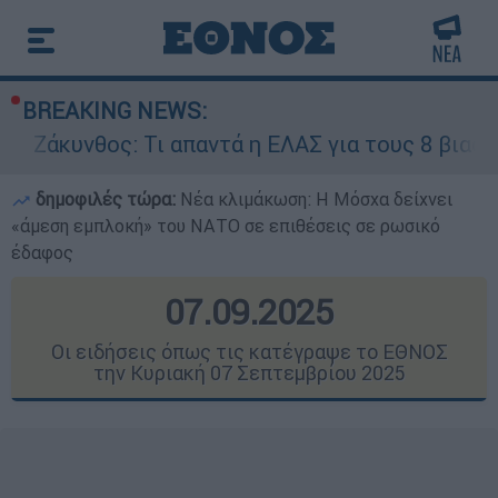
BREAKING NEWS:
Τι απαντά η ΕΛΑΣ για τους 8 βιασμούς τουριστρ
δημοφιλές τώρα:
Νέα κλιμάκωση: Η Μόσχα δείχνει
«άμεση εμπλοκή» του ΝΑΤΟ σε επιθέσεις σε ρωσικό
έδαφος
07.09.2025
Οι ειδήσεις όπως τις κατέγραψε το ΕΘΝΟΣ
την Κυριακή 07 Σεπτεμβρίου 2025