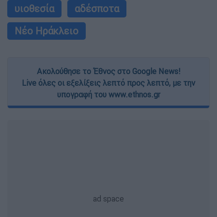
υιοθεσία
αδέσποτα
Νέο Ηράκλειο
Ακολούθησε το Έθνος στο Google News!
Live όλες οι εξελίξεις λεπτό προς λεπτό, με την
υπογραφή του www.ethnos.gr