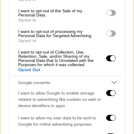
use your data for below specified purposes in below Google
consent section.
I want to opt-out of the Sale of my
Personal Data.
Opted In
I want to opt-out of processing my
Personal Data for Targeted Advertising.
Opted In
I want to opt-out of Collection, Use,
Retention, Sale, and/or Sharing of my
Personal Data that Is Unrelated with the
Purposes for which it was collected.
Opted Out
Google consents
I want to allow Google to enable storage
related to advertising like cookies on web or
device identifiers in apps.
I want to allow my user data to be sent to
Google for online advertising purposes.