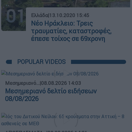
01
Ελλάδα
|
13.10.2020 15:45
Νέο Ηράκλειο: Τρεις
τραυματίες, καταστροφές,
έπεσε τοίχος σε 69χρονη
POPULAR VIDEOS
Μεσημεριανό...
|
08.08.2026 14:03
Μεσημεριανό δελτίο ειδήσεων
08/08/2026