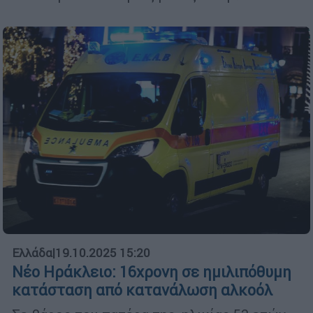
Ελλάδα
|
19.10.2025 15:20
Νέο Ηράκλειο: 16χρονη σε ημιλιπόθυμη
κατάσταση από κατανάλωση αλκοόλ