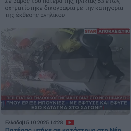
Σε βάρος του πατέρα της, ηλικίας 53 ετών,
σχηματίστηκε δικογραφία με την κατηγορία
της έκθεσης ανηλίκου
Ελλάδα
|
15.10.2025 14:28
Πατέρας μπήκε σε κατάστημα στο Νέο