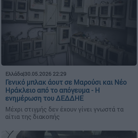
Ελλάδα
|
30.05.2026 22:29
Γενικό μπλακ άουτ σε Μαρούσι και Νέο
Ηράκλειο από το απόγευμα - Η
ενημέρωση του ΔΕΔΔΗΕ
Μέχρι στιγμής δεν έχουν γίνει γνωστά τα
αίτια της διακοπής