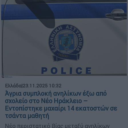
Ελλάδα
|
23.11.2025 10:32
Άγρια συμπλοκή ανηλίκων έξω από
σχολείο στο Νέο Ηράκλειο –
Εντοπίστηκε μαχαίρι 14 εκατοστών σε
τσάντα μαθητή
Νέο περιστατικό βίας μεταξύ ανηλίκων