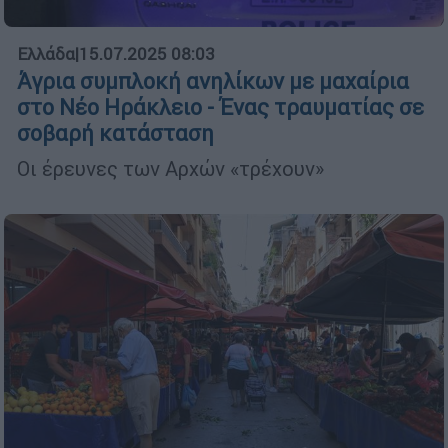
Ελλάδα
|
15.07.2025 08:03
Άγρια συμπλοκή ανηλίκων με μαχαίρια
στο Νέο Ηράκλειο - Ένας τραυματίας σε
σοβαρή κατάσταση
Οι έρευνες των Αρχών «τρέχουν»