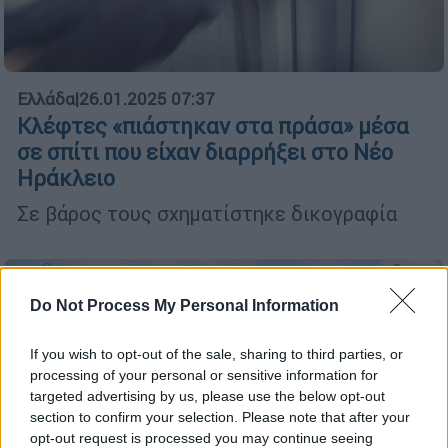
Ελλάδα
|
26.01.2025 07:37
Κλέφτες «πιάστηκαν στα πράσα» μέσα
σε σπίτι που είχαν διαρρήξει στο Νέο
Ηράκλειο
Σε βάρος τους σχηματίστηκε δικογραφία
Do Not Process My Personal Information
If you wish to opt-out of the sale, sharing to third parties, or
processing of your personal or sensitive information for
targeted advertising by us, please use the below opt-out
section to confirm your selection. Please note that after your
opt-out request is processed you may continue seeing