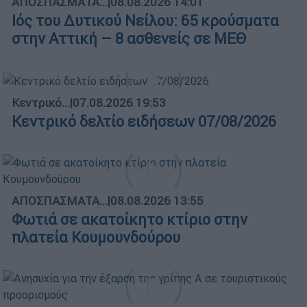
ΑΠΟΣΠΑΣΜΑΤΑ...
|
08.08.2026 14:01
Ιός του Δυτικού Νείλου: 65 κρούσματα
στην Αττική – 8 ασθενείς σε ΜΕΘ
Κεντρικό...
|
07.08.2026 19:53
Κεντρικό δελτίο ειδήσεων 07/08/2026
ΑΠΟΣΠΑΣΜΑΤΑ...
|
08.08.2026 13:55
Φωτιά σε ακατοίκητο κτίριο στην
πλατεία Κουμουνδούρου