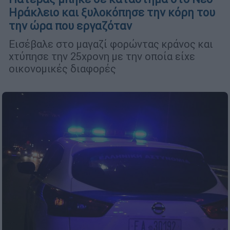
Ηράκλειο και ξυλοκόπησε την κόρη του
την ώρα που εργαζόταν
Εισέβαλε στο μαγαζί φορώντας κράνος και
χτύπησε την 25χρονη με την οποία είχε
οικονομικές διαφορές