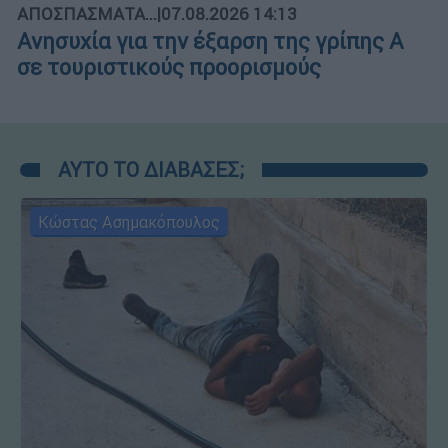
ΑΠΟΣΠΑΣΜΑΤΑ...
|
07.08.2026 14:13
Ανησυχία για την έξαρση της γρίπης Α
σε τουριστικούς προορισμούς
ΑΥΤΟ ΤΟ ΔΙΑΒΑΣΕΣ;
Κώστας Ασημακόπουλος