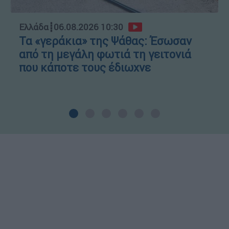
Ελλάδα
┋
06.08.2026 10:30
Τα «γεράκια» της Ψάθας: Έσωσαν
από τη μεγάλη φωτιά τη γειτονιά
που κάποτε τους έδιωχνε