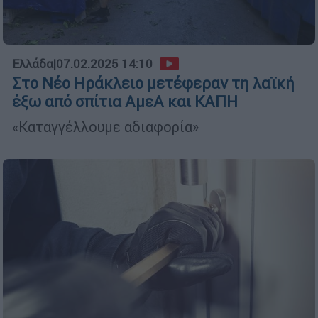
Ελλάδα
|
07.02.2025 14:10
Στο Νέο Ηράκλειο μετέφεραν τη λαϊκή
έξω από σπίτια ΑμεΑ και ΚΑΠΗ
«Καταγγέλλουμε αδιαφορία»