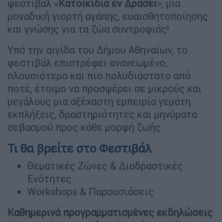
φεστιβάλ «
Κατοικίδια εν Δράσει
», μια
μοναδική γιορτή αγάπης, ευαισθητοποίησης
και γνώσης για τα ζώα συντροφιάς!
Υπό την αιγίδα του Δήμου Αθηναίων, το
φεστιβάλ επιστρέφει ανανεωμένο,
πλουσιότερο και πιο πολυδιάστατο από
ποτέ, έτοιμο να προσφέρει σε μικρούς και
μεγάλους μια αξέχαστη εμπειρία γεμάτη
εκπλήξεις, δραστηριότητες και μηνύματα
σεβασμού προς κάθε μορφή ζωής.
Τι θα βρείτε στο Φεστιβάλ
Θεματικές Ζώνες & Διαδραστικές
Ενότητες
Workshops & Παρουσιάσεις
Καθημερινά προγραμματισμένες εκδηλώσεις