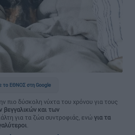
 το ΕΘΝΟΣ στη Google
ην πιο δύσκολη νύχτα του χρόνου για τους
ν βεγγαλικών και των
άλτη για τα ζώα συντροφιάς, ενώ
για τα
εγαλύτεροι
.