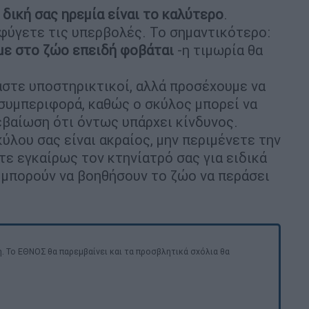
 δική σας ηρεμία είναι το καλύτερο
.
οφύγετε τις υπερβολές. Το σημαντικότερο:
ε στο ζώο επειδή φοβάται
-η τιμωρία θα
μαστε υποστηρικτικοί, αλλά προσέχουμε να
συμπεριφορά, καθώς ο σκύλος μπορεί να
εβαίωση ότι όντως υπάρχει κίνδυνος.
ύλου σας είναι ακραίος, μην περιμένετε την
τε εγκαίρως τον κτηνίατρό σας για ειδικά
 μπορούν να βοηθήσουν το ζώο να περάσει
. Το ΕΘΝΟΣ θα παρεμβαίνει και τα προσβλητικά σχόλια θα