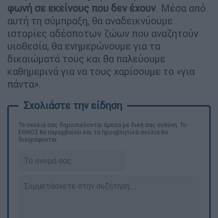
φωνή σε εκείνους που δεν έχουν
. Μέσα από
αυτή τη σύμπραξη, θα αναδεικνύουμε
ιστορίες αδέσποτων ζώων που αναζητούν
υιοθεσία, θα ενημερώνουμε για τα
δικαιώματά τους και θα παλεύουμε
καθημερινά για να τους χαρίσουμε το «για
πάντα».
Τα σχολιά σας δημοσιεύονται άμεσα με δική σας ευθύνη. Το
ΕΘΝΟΣ θα παρεμβαίνει και τα προσβλητικά σχόλια θα
διαγράφονται