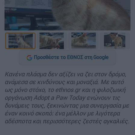
Προσθέστε το ΕΘΝΟΣ στη Google
Κανένα πλάσμα δεν αξίζει να ζει στον δρόμο,
ανάμεσα σε κινδύνους και μοναξιά. Με αυτό
ως μόνο στόχο, το ethnos.gr και η φιλοζωική
οργάνωση Adopt a Paw Today ενώνουν τις
δυνάμεις τους, ξεκινώντας μια συνεργασία με
έναν κοινό σκοπό: ένα μέλλον με λιγότερα
αδέσποτα και περισσότερες ζεστές αγκαλιές.