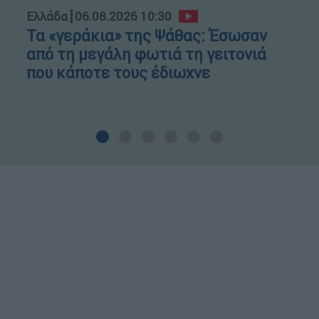
Ελλάδα
┋
06.08.2026 10:30
Τα «γεράκια» της Ψάθας: Έσωσαν
από τη μεγάλη φωτιά τη γειτονιά
που κάποτε τους έδιωχνε