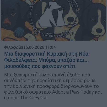
Φιλοζωία
|
16.06.2026 11:04
Μια διαφορετική Κυριακή στη Νέα
Φιλαδέλφεια: Μπύρα, μπαζάρ και...
μουσούδες που ψάχνουν σπίτι
Μια ξεχωριστή καλοκαιρινή έξοδο που
συνδυάζει την παρεΐστικη ατμόσφαιρα με
την κοινωνική προσφορά διοργανώνουν το
φιλοζωικό σωματείο Adopt a Paw Today και
η παμπ The Grey Cat