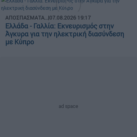
ΑΠΟΣΠΑΣΜΑΤΑ...
|
07.08.2026 19:17
Ελλάδα - Γαλλία: Εκνευρισμός στην
Άγκυρα για την ηλεκτρική διασύνδεση
με Κύπρο