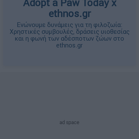
Adopt a Paw Today x
ethnos.gr
Ενώνουμε δυνάμεις για τη φιλοζωία:
Χρηστικές συμβουλές, δράσεις υιοθεσίας
και η φωνή των αδέσποτων ζώων στο
ethnos.gr