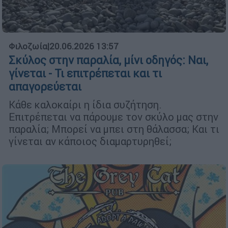
Φιλοζωία
|
20.06.2026 13:57
Σκύλος στην παραλία, μίνι οδηγός: Ναι,
γίνεται - Τι επιτρέπεται και τι
απαγορεύεται
Κάθε καλοκαίρι η ίδια συζήτηση.
Επιτρέπεται να πάρουμε τον σκύλο μας στην
παραλία; Μπορεί να μπει στη θάλασσα; Και τι
γίνεται αν κάποιος διαμαρτυρηθεί;