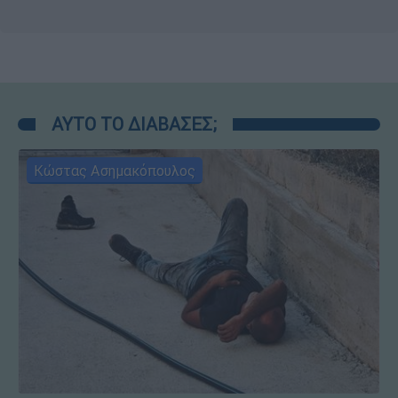
ΑΥΤΟ ΤΟ ΔΙΑΒΑΣΕΣ;
Κώστας Ασημακόπουλος