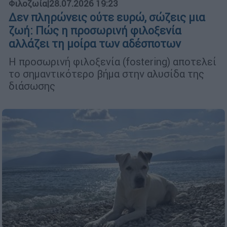
Φιλοζωία
|
28.07.2026 19:23
Δεν πληρώνεις ούτε ευρώ, σώζεις μια
ζωή: Πώς η προσωρινή φιλοξενία
αλλάζει τη μοίρα των αδέσποτων
Η προσωρινή φιλοξενία (fostering) αποτελεί
το σημαντικότερο βήμα στην αλυσίδα της
διάσωσης