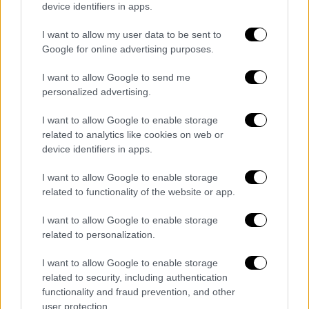
device identifiers in apps.
I want to allow my user data to be sent to
Google for online advertising purposes.
I want to allow Google to send me
personalized advertising.
I want to allow Google to enable storage
related to analytics like cookies on web or
device identifiers in apps.
I want to allow Google to enable storage
related to functionality of the website or app.
I want to allow Google to enable storage
related to personalization.
I want to allow Google to enable storage
related to security, including authentication
functionality and fraud prevention, and other
Το συγκινητικό βίντεο
user protection.