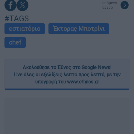
επόμενο
άρθρο
#TAGS
εστιατόριο
Έκτορας Μποτρίνι
chef
Ακολούθησε το Έθνος στο Google News!
Live όλες οι εξελίξεις λεπτό προς λεπτό, με την
υπογραφή του www.ethnos.gr