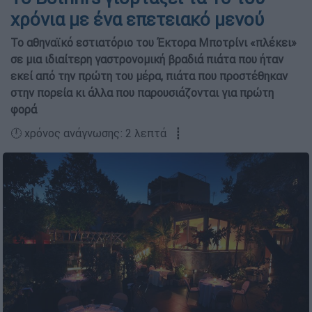
χρόνια με ένα επετειακό μενού
Το αθηναϊκό εστιατόριο του Έκτορα Μποτρίνι «πλέκει»
σε μια ιδιαίτερη γαστρονομική βραδιά πιάτα που ήταν
εκεί από την πρώτη του μέρα, πιάτα που προστέθηκαν
στην πορεία κι άλλα που παρουσιάζονται για πρώτη
φορά
🕛 χρόνος ανάγνωσης: 2 λεπτά ┋