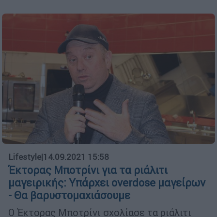
Lifestyle
|
14.09.2021 15:58
Έκτορας Μποτρίνι για τα ριάλιτι
μαγειρικής: Υπάρχει overdose μαγείρων
- Θα βαρυστομαχιάσουμε
O Έκτορας Μποτρίνι σχολίασε τα ριάλιτι