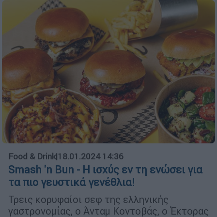
Food & Drink
|
18.01.2024 14:36
Smash 'n Bun - Η ισχύς εν τη ενώσει για
τα πιο γευστικά γενέθλια!
Τρεις κορυφαίοι σεφ της ελληνικής
γαστρονομίας, ο Άνταμ Κοντοβάς, ο Έκτορας