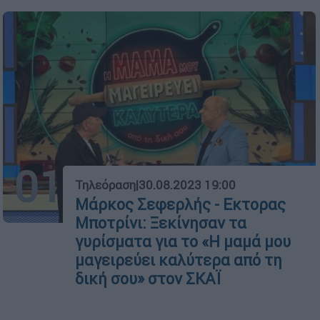
01
Τηλεόραση
|
30.08.2023 19:00
Μάρκος Σεφερλής - Εκτορας
Μποτρίνι: Ξεκίνησαν τα
γυρίσματα για το «Η μαμά μου
μαγειρεύει καλύτερα από τη
δική σου» στον ΣΚΑΪ