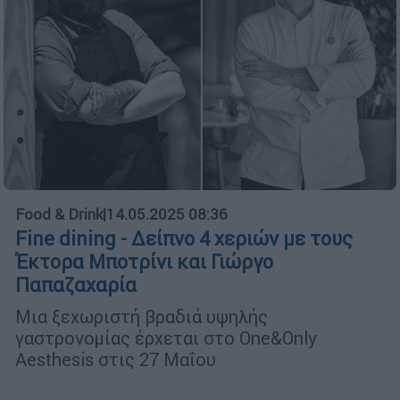
Food & Drink
|
14.05.2025 08:36
Fine dining - Δείπνο 4 χεριών με τους
Έκτορα Μποτρίνι και Γιώργο
Παπαζαχαρία
Μια ξεχωριστή βραδιά υψηλής
γαστρονομίας έρχεται στο One&Only
Aesthesis στις 27 Μαΐου