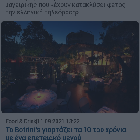
μαγειρικής που «έχουν κατακλύσει φέτος
την ελληνική τηλεόραση»
Food & Drink
|
11.09.2021 13:22
Το Botrini’s γιορτάζει τα 10 του χρόνια
με ένα επετειακό μενού