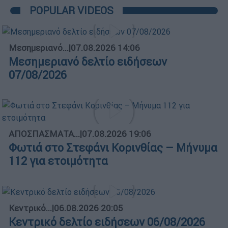
POPULAR VIDEOS
Μεσημεριανό...
|
07.08.2026 14:06
Μεσημεριανό δελτίο ειδήσεων
07/08/2026
ΑΠΟΣΠΑΣΜΑΤΑ...
|
07.08.2026 19:06
Φωτιά στο Στεφάνι Κορινθίας – Μήνυμα
112 για ετοιμότητα
Κεντρικό...
|
06.08.2026 20:05
Κεντρικό δελτίο ειδήσεων 06/08/2026