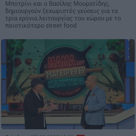
Μποτρίνι και ο Βασίλης Μουρατίδης,
δημιουργούν ξεχωριστές γεύσεις για τα
τρία χρόνια λειτουργίας του χώρου με το
ποιοτικότερο street food