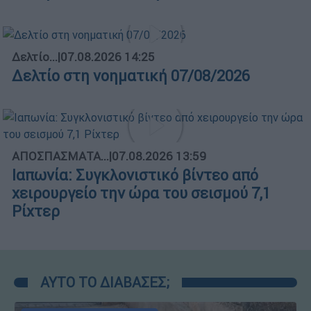
Δελτίο...
|
07.08.2026 14:25
Δελτίο στη νοηματική 07/08/2026
ΑΠΟΣΠΑΣΜΑΤΑ...
|
07.08.2026 13:59
Ιαπωνία: Συγκλονιστικό βίντεο από
χειρουργείο την ώρα του σεισμού 7,1
Ρίχτερ
ΑΥΤΟ ΤΟ ΔΙΑΒΑΣΕΣ;