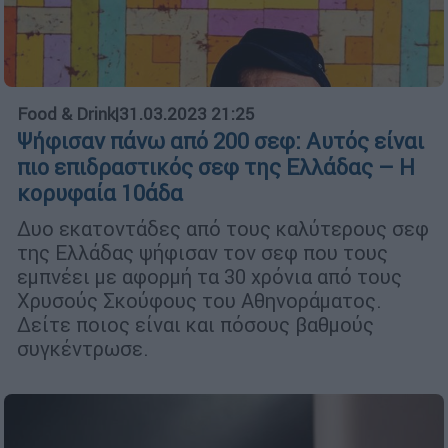
Food & Drink
|
31.03.2023 21:25
Ψήφισαν πάνω από 200 σεφ: Αυτός είναι
πιο επιδραστικός σεφ της Ελλάδας – Η
κορυφαία 10άδα
Δυο εκατοντάδες από τους καλύτερους σεφ
της Ελλάδας ψήφισαν τον σεφ που τους
εμπνέει με αφορμή τα 30 χρόνια από τους
Χρυσούς Σκούφους του Αθηνοράματος.
Δείτε ποιος είναι και πόσους βαθμούς
συγκέντρωσε.