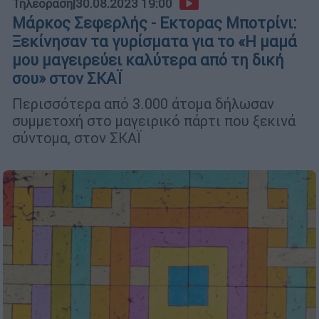
Τηλεόραση
|
30.08.2023 19:00
Μάρκος Σεφερλής - Εκτορας Μποτρίνι:
Ξεκίνησαν τα γυρίσματα για το «Η μαμά
μου μαγειρεύει καλύτερα από τη δική
σου» στον ΣΚΑΪ
Περισσότερα από 3.000 άτομα δήλωσαν
συμμετοχή στο μαγειρικό πάρτι που ξεκινά
σύντομα, στον ΣΚΑΪ