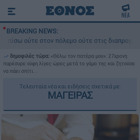
BREAKING NEWS:
τον πόλεμο ούτε στις διαπραγματεύσεις» - Οι έξ
δημοφιλές τώρα:
«Θέλω τον πατέρα μου»: 27χρονη
παρέσυρε νύφη λίγες ώρες μετά το γάμο της και ζητούσε
να πάει σπίτι...
Τελευταία νέα και ειδήσεις σχετικά με:
ΜΑΓΕΙΡΑΣ