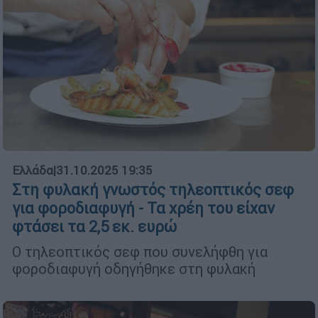
Ελλάδα
|
31.10.2025 19:35
Στη φυλακή γνωστός τηλεοπτικός σεφ
για φοροδιαφυγή - Τα χρέη του είχαν
φτάσει τα 2,5 εκ. ευρώ
Ο τηλεοπτικός σεφ που συνελήφθη για
φοροδιαφυγή οδηγήθηκε στη φυλακή