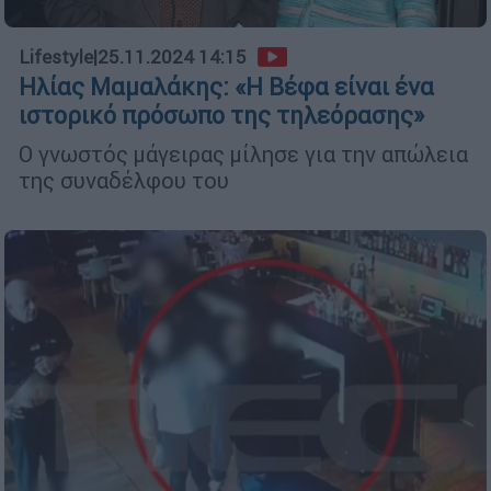
Lifestyle
|
25.11.2024 14:15
Ηλίας Μαμαλάκης: «Η Βέφα είναι ένα
ιστορικό πρόσωπο της τηλεόρασης»
Ο γνωστός μάγειρας μίλησε για την απώλεια
της συναδέλφου του