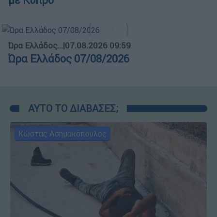
με Κύπρο
Ώρα Ελλάδος...
|
07.08.2026 09:59
Ώρα Ελλάδος 07/08/2026
ΑΥΤΟ ΤΟ ΔΙΑΒΑΣΕΣ;
Κώστας Ασημακόπουλος