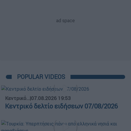
POPULAR VIDEOS
Κεντρικό...
|
07.08.2026 19:53
Κεντρικό δελτίο ειδήσεων 07/08/2026