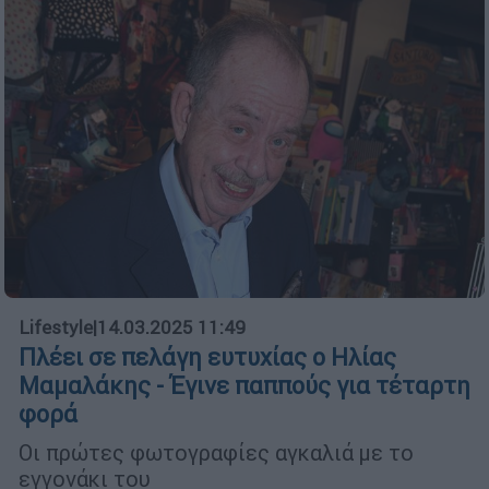
Lifestyle
|
14.03.2025 11:49
Πλέει σε πελάγη ευτυχίας ο Ηλίας
Μαμαλάκης - Έγινε παππούς για τέταρτη
φορά
Οι πρώτες φωτογραφίες αγκαλιά με το
εγγονάκι του