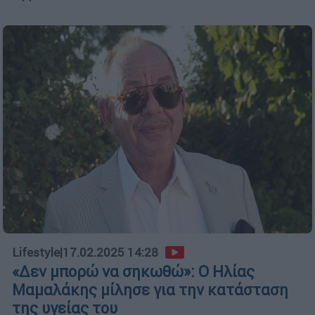
Lifestyle
|
17.02.2025 14:28
«Δεν μπορώ να σηκωθώ»: Ο Ηλίας
Μαμαλάκης μίλησε για την κατάσταση
της υγείας του