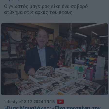
Ο γνωστός μάγειρας είχε ένα σοβαρό
ατύχημα στις αρχές του έτους
Lifestyle
|
13.12.2024 19:15
Ηλίας Μαμαλάκης: «Είχα προτείνει την