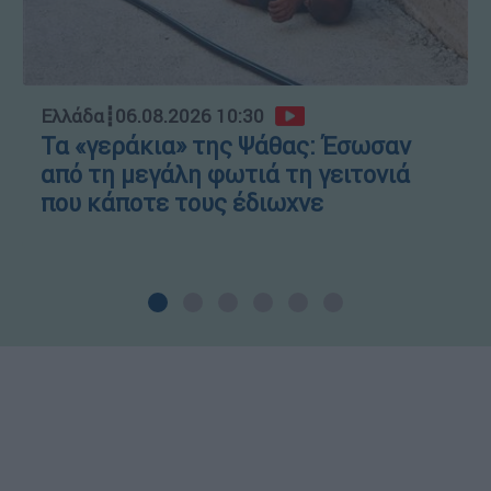
Ελλάδα
┋
06.08.2026 10:30
Τα «γεράκια» της Ψάθας: Έσωσαν
από τη μεγάλη φωτιά τη γειτονιά
που κάποτε τους έδιωχνε