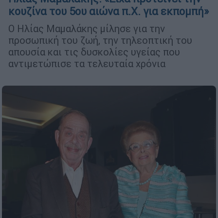
κουζίνα του 5ου αιώνα π.Χ. για εκπομπή»
Ο Ηλίας Μαμαλάκης μίλησε για την
προσωπική του ζωή, την τηλεοπτική του
απουσία και τις δυσκολίες υγείας που
αντιμετώπισε τα τελευταία χρόνια