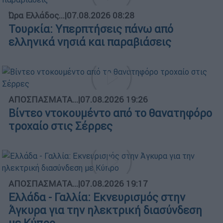
Ώρα Ελλάδος...
|
07.08.2026 08:28
Τουρκία: Υπερπτήσεις πάνω από
ελληνικά νησιά και παραβιάσεις
ΑΠΟΣΠΑΣΜΑΤΑ...
|
07.08.2026 19:26
Βίντεο ντοκουμέντο από το θανατηφόρο
τροχαίο στις Σέρρες
ΑΠΟΣΠΑΣΜΑΤΑ...
|
07.08.2026 19:17
Ελλάδα - Γαλλία: Εκνευρισμός στην
Άγκυρα για την ηλεκτρική διασύνδεση