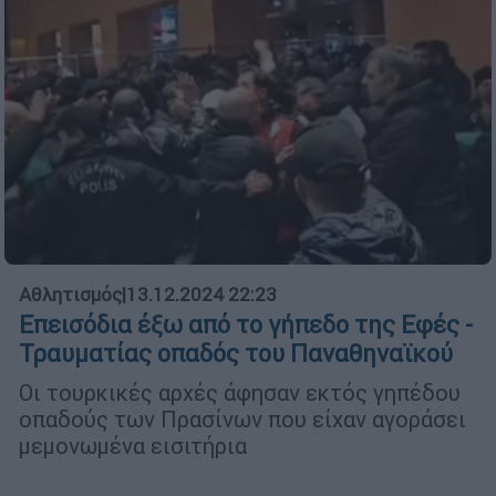
Αθλητισμός
|
13.12.2024 22:23
Επεισόδια έξω από το γήπεδο της Εφές -
Τραυματίας οπαδός του Παναθηναϊκού
Οι τουρκικές αρχές άφησαν εκτός γηπέδου
οπαδούς των Πρασίνων που είχαν αγοράσει
μεμονωμένα εισιτήρια