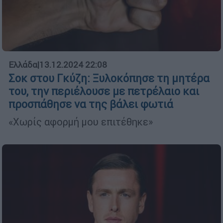
Ελλάδα
|
13.12.2024 22:08
Σοκ στου Γκύζη: Ξυλοκόπησε τη μητέρα
του, την περιέλουσε με πετρέλαιο και
προσπάθησε να της βάλει φωτιά
«Χωρίς αφορμή μου επιτέθηκε»