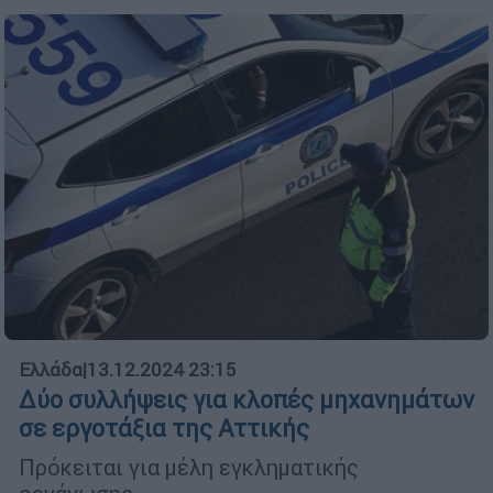
Ελλάδα
|
13.12.2024 23:15
Δύο συλλήψεις για κλοπές μηχανημάτων
σε εργοτάξια της Αττικής
Πρόκειται για μέλη εγκληματικής