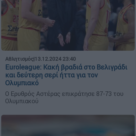
Αθλητισμός
|
13.12.2024 23:40
Euroleague: Κακή βραδιά στο Βελιγράδι
και δεύτερη σερί ήττα για τον
Ολυμπιακό
Ο Ερυθρός Αστέρας επικράτησε 87-73 του
Ολυμπιακού