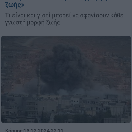
ζωής»
Τι είναι και γιατί μπορεί να αφανίσουν κάθε
γνωστή μορφή ζωής
Κόσμος
|
13.12.2024 22:11