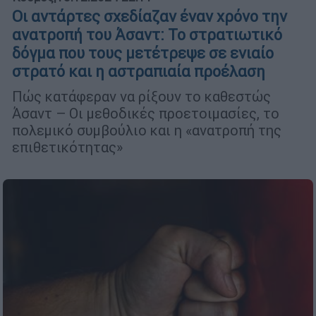
Οι αντάρτες σχεδίαζαν έναν χρόνο την
ανατροπή του Άσαντ: Το στρατιωτικό
δόγμα που τους μετέτρεψε σε ενιαίο
στρατό και η αστραπιαία προέλαση
Πώς κατάφεραν να ρίξουν το καθεστώς
Άσαντ – Οι μεθοδικές προετοιμασίες, το
πολεμικό συμβούλιο και η «ανατροπή της
επιθετικότητας»