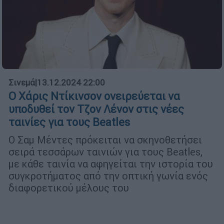
Σινεμά
|
13.12.2024 22:00
Ο Χάρις Ντίκινσον ονειρεύεται να
υποδυθεί τον Τζον Λένον στις νέες
ταινίες για τους Beatles
Ο Σαμ Μέντες πρόκειται να σκηνοθετήσει
σειρά τεσσάρων ταινιών για τους Beatles,
με κάθε ταινία να αφηγείται την ιστορία του
συγκροτήματος από την οπτική γωνία ενός
διαφορετικού μέλους του