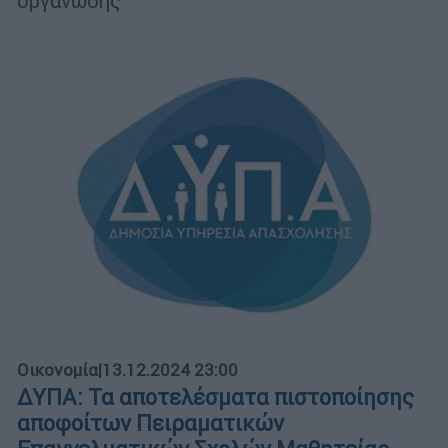
οργάνωσης
Οικονομία
|
13.12.2024 23:00
ΔΥΠΑ: Τα αποτελέσματα πιστοποίησης
αποφοίτων Πειραματικών