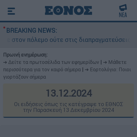
BREAKING NEWS:
μο ούτε στις διαπραγματεύσεις» - Οι έξι όροι τ
Πρωινή ενημέρωση:
➔ Δείτε τα πρωτοσέλιδα των εφημερίδων
|
➔ Μάθετε
περισσότερα για τον καιρό σήμερα
|
➔ Εορτολόγιο: Ποιοι
γιορτάζουν σήμερα
13.12.2024
Οι ειδήσεις όπως τις κατέγραψε το ΕΘΝΟΣ
την Παρασκευή 13 Δεκεμβρίου 2024