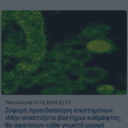
Τεχνολογία
|
13.12.2024 22:15
Ζοφερή προειδοποίηση επιστημόνων:
«Μην αναπτύξετε βακτήρια-καθρέφτες,
θα αφανίσουν κάθε γνωστή μορφή