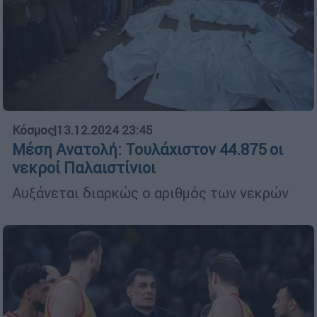
Κόσμος
|
13.12.2024 23:45
Μέση Ανατολή: Τουλάχιστον 44.875 οι
νεκροί Παλαιστίνιοι
Αυξάνεται διαρκώς ο αριθμός των νεκρών