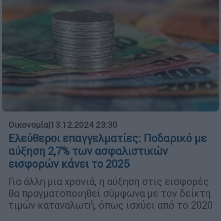
Οικονομία
|
13.12.2024 23:30
Ελεύθεροι επαγγελματίες: Ποδαρικό με
αύξηση 2,7% των ασφαλιστικών
εισφορών κάνει το 2025
Για άλλη μια χρονιά, η αύξηση στις εισφορές
θα πραγματοποιηθεί σύμφωνα με τον δείκτη
τιμών καταναλωτή, όπως ισχύει από το 2020