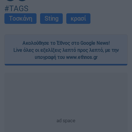
#TAGS
Τοσκάνη
Sting
κρασί
Ακολούθησε το Έθνος στο Google News!
Live όλες οι εξελίξεις λεπτό προς λεπτό, με την
υπογραφή του www.ethnos.gr