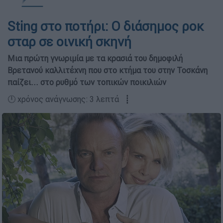
Sting στο ποτήρι: Ο διάσημος ροκ
σταρ σε οινική σκηνή
Μια πρώτη γνωριμία με τα κρασιά του δημοφιλή
Βρετανού καλλιτέχνη που στο κτήμα του στην Τοσκάνη
παίζει... στο ρυθμό των τοπικών ποικιλιών
🕛 χρόνος ανάγνωσης: 3 λεπτά ┋