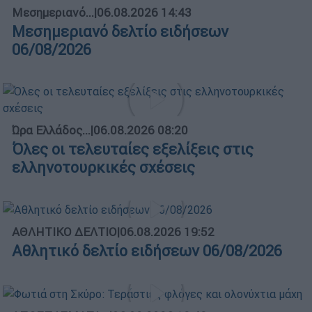
Μεσημεριανό...
|
06.08.2026 14:43
Μεσημεριανό δελτίο ειδήσεων
06/08/2026
Ώρα Ελλάδος...
|
06.08.2026 08:20
Όλες οι τελευταίες εξελίξεις στις
ελληνοτουρκικές σχέσεις
ΑΘΛΗΤΙΚΟ ΔΕΛΤΙΟ
|
06.08.2026 19:52
Αθλητικό δελτίο ειδήσεων 06/08/2026