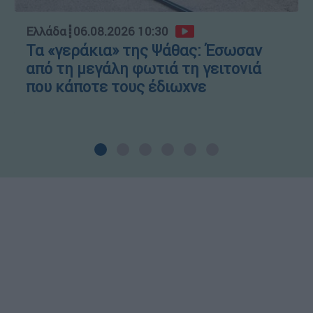
Ελλάδα
┋
06.08.2026 10:30
Τα «γεράκια» της Ψάθας: Έσωσαν
από τη μεγάλη φωτιά τη γειτονιά
που κάποτε τους έδιωχνε