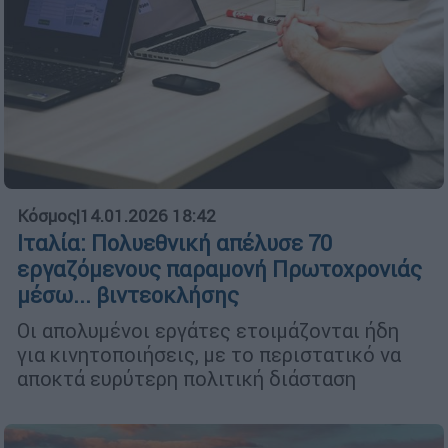
Κόσμος
|
14.01.2026 18:42
Ιταλία: Πολυεθνική απέλυσε 70
εργαζόμενους παραμονή Πρωτοχρονιάς
μέσω... βιντεοκλήσης
Οι απολυμένοι εργάτες ετοιμάζονται ήδη
για κινητοποιήσεις, με το περιστατικό να
αποκτά ευρύτερη πολιτική διάσταση