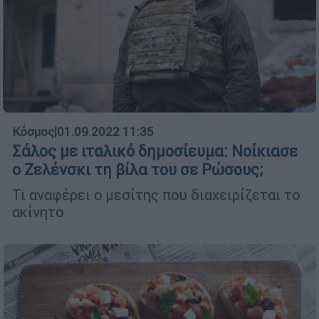
Κόσμος
|
01.09.2022 11:35
Σάλος με ιταλικό δημοσίευμα: Νοίκιασε
ο Ζελένσκι τη βίλα του σε Ρώσους;
Τι αναφέρει ο μεσίτης που διαχειρίζεται το
ακίνητο