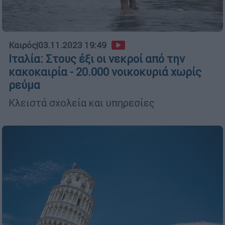
Καιρός
|
03.11.2023 19:49
Ιταλία: Στους έξι οι νεκροί από την
κακοκαιρία - 20.000 νοικοκυριά χωρίς
ρεύμα
Κλειστά σχολεία και υπηρεσίες