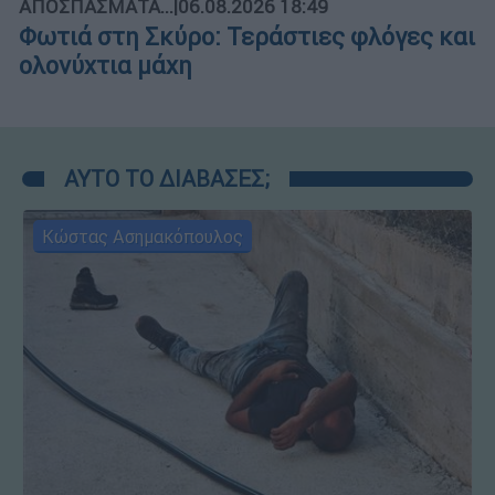
ΑΠΟΣΠΑΣΜΑΤΑ...
|
06.08.2026 18:49
Φωτιά στη Σκύρο: Τεράστιες φλόγες και
ολονύχτια μάχη
ΑΥΤΟ ΤΟ ΔΙΑΒΑΣΕΣ;
Κώστας Ασημακόπουλος