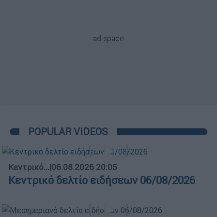
POPULAR VIDEOS
Κεντρικό...
|
06.08.2026 20:05
Κεντρικό δελτίο ειδήσεων 06/08/2026