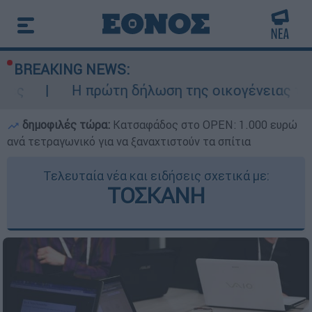
BREAKING NEWS:
 πρώτη δήλωση της οικογένειας της 38χρονης 
δημοφιλές τώρα:
Κατσαφάδος στο OPEN: 1.000 ευρώ
ανά τετραγωνικό για να ξαναχτιστούν τα σπίτια
Τελευταία νέα και ειδήσεις σχετικά με:
ΤΟΣΚΑΝΗ