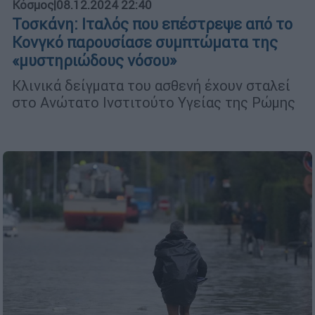
Κόσμος
|
08.12.2024 22:40
Τοσκάνη: Ιταλός που επέστρεψε από το
Κονγκό παρουσίασε συμπτώματα της
«μυστηριώδους νόσου»
Κλινικά δείγματα του ασθενή έχουν σταλεί
στο Ανώτατο Ινστιτούτο Υγείας της Ρώμης