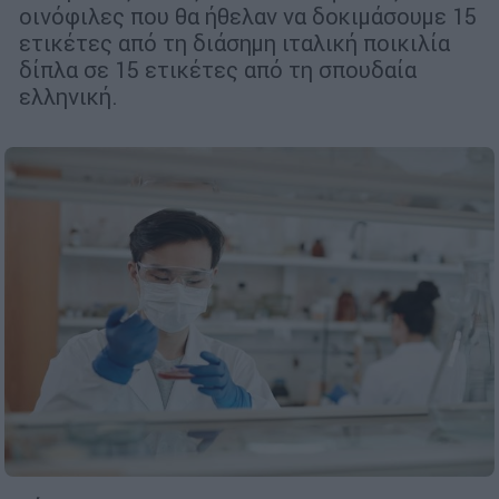
οινόφιλες που θα ήθελαν να δοκιμάσουμε 15
ετικέτες από τη διάσημη ιταλική ποικιλία
δίπλα σε 15 ετικέτες από τη σπουδαία
ελληνική.