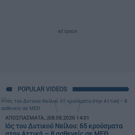
POPULAR VIDEOS
ΑΠΟΣΠΑΣΜΑΤΑ...
|
08.08.2026 14:01
Ιός του Δυτικού Νείλου: 65 κρούσματα
στην Αττική – 8 ασθενείς σε ΜΕΘ