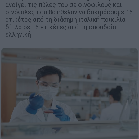
ανοίγει τις πύλες του σε οινόφιλους και
οινόφιλες που θα ήθελαν να δοκιμάσουμε 15
ετικέτες από τη διάσημη ιταλική ποικιλία
δίπλα σε 15 ετικέτες από τη σπουδαία
ελληνική.