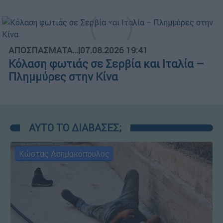
ΑΠΟΣΠΑΣΜΑΤΑ...
|
07.08.2026 19:41
Κόλαση φωτιάς σε Σερβία και Ιταλία –
Πλημμύρες στην Κίνα
ΑΥΤΟ ΤΟ ΔΙΑΒΑΣΕΣ;
Κώστας Ασημακόπουλος