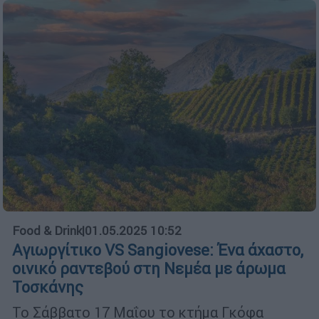
Food & Drink
|
01.05.2025 10:52
Αγιωργίτικο VS Sangiovese: Ένα άχαστο,
οινικό ραντεβού στη Νεμέα με άρωμα
Τοσκάνης
Το Σάββατο 17 Μαΐου το κτήμα Γκόφα