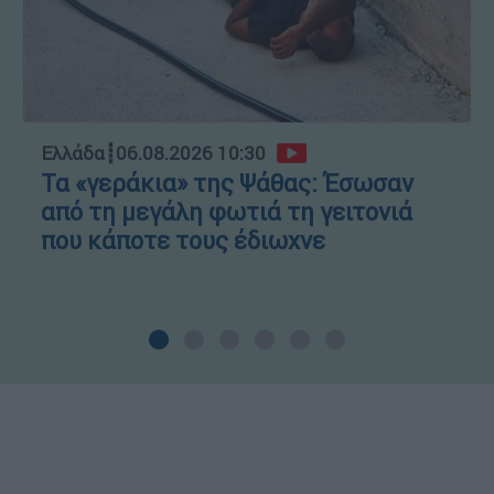
Ελλάδα
┋
06.08.2026 10:30
Τα «γεράκια» της Ψάθας: Έσωσαν
από τη μεγάλη φωτιά τη γειτονιά
που κάποτε τους έδιωχνε