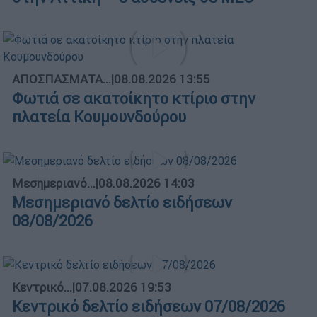
ΑΠΟΣΠΑΣΜΑΤΑ...
|
08.08.2026 13:55
Φωτιά σε ακατοίκητο κτίριο στην
πλατεία Κουμουνδούρου
Μεσημεριανό...
|
08.08.2026 14:03
Μεσημεριανό δελτίο ειδήσεων
08/08/2026
Κεντρικό...
|
07.08.2026 19:53
Κεντρικό δελτίο ειδήσεων 07/08/2026