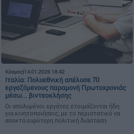
Κόσμος
|
14.01.2026 18:42
Ιταλία: Πολυεθνική απέλυσε 70
εργαζόμενους παραμονή Πρωτοχρονιάς
μέσω... βιντεοκλήσης
Οι απολυμένοι εργάτες ετοιμάζονται ήδη
για κινητοποιήσεις, με το περιστατικό να
αποκτά ευρύτερη πολιτική διάσταση