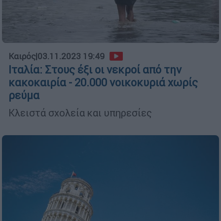
Καιρός
|
03.11.2023 19:49
Ιταλία: Στους έξι οι νεκροί από την
κακοκαιρία - 20.000 νοικοκυριά χωρίς
ρεύμα
Κλειστά σχολεία και υπηρεσίες