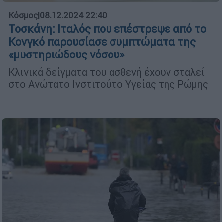
Κόσμος
|
08.12.2024 22:40
Τοσκάνη: Ιταλός που επέστρεψε από το
Κονγκό παρουσίασε συμπτώματα της
«μυστηριώδους νόσου»
Κλινικά δείγματα του ασθενή έχουν σταλεί
στο Ανώτατο Ινστιτούτο Υγείας της Ρώμης