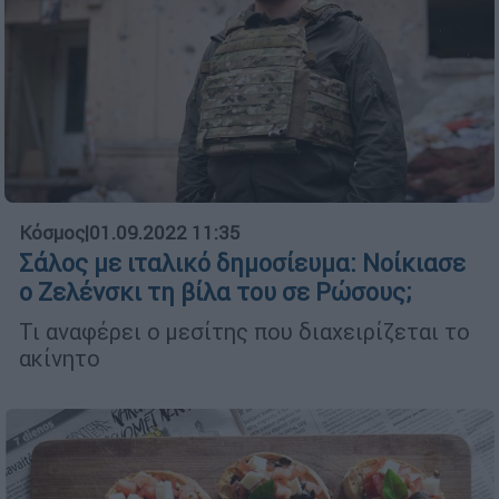
Κόσμος
|
01.09.2022 11:35
Σάλος με ιταλικό δημοσίευμα: Νοίκιασε
ο Ζελένσκι τη βίλα του σε Ρώσους;
Τι αναφέρει ο μεσίτης που διαχειρίζεται το
ακίνητο