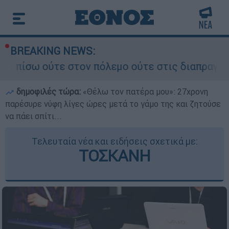
BREAKING NEWS:
στον πόλεμο ούτε στις διαπραγματεύσεις» - Οι έ
δημοφιλές τώρα:
«Θέλω τον πατέρα μου»: 27χρονη
παρέσυρε νύφη λίγες ώρες μετά το γάμο της και ζητούσε
να πάει σπίτι...
Τελευταία νέα και ειδήσεις σχετικά με:
ΤΟΣΚΑΝΗ