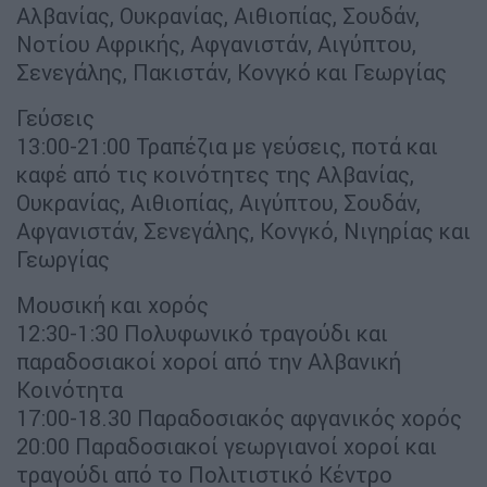
Αλβανίας, Ουκρανίας, Αιθιοπίας, Σουδάν,
Νοτίου Αφρικής, Αφγανιστάν, Αιγύπτου,
Σενεγάλης, Πακιστάν, Κονγκό και Γεωργίας
Γεύσεις
13:00-21:00 Τραπέζια με γεύσεις, ποτά και
καφέ από τις κοινότητες της Αλβανίας,
Ουκρανίας, Αιθιοπίας, Αιγύπτου, Σουδάν,
Αφγανιστάν, Σενεγάλης, Κονγκό, Νιγηρίας και
Γεωργίας
Μουσική και χορός
12:30-1:30 Πολυφωνικό τραγούδι και
παραδοσιακοί χοροί από την Αλβανική
Κοινότητα
17:00-18.30 Παραδοσιακός αφγανικός χορός
20:00 Παραδοσιακοί γεωργιανοί χοροί και
τραγούδι από το Πολιτιστικό Κέντρο