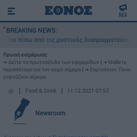
BREAKING NEWS:
ται πίσω από τις μυστικές διαπραγματεύσεις και
Πρωινή ενημέρωση:
➔ Δείτε τα πρωτοσέλιδα των εφημερίδων
|
➔ Μάθετε
περισσότερα για τον καιρό σήμερα
|
➔ Εορτολόγιο: Ποιοι
γιορτάζουν σήμερα
┋
Food & Drink
┋
11.12.2021 07:53
Newsroom