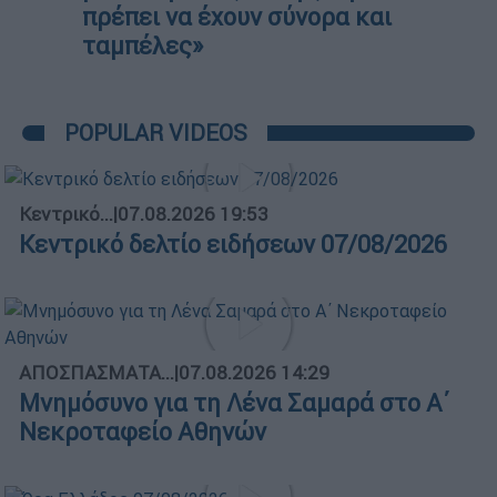
πρέπει να έχουν σύνορα και
ταμπέλες»
POPULAR VIDEOS
Κεντρικό...
|
07.08.2026 19:53
Κεντρικό δελτίο ειδήσεων 07/08/2026
ΑΠΟΣΠΑΣΜΑΤΑ...
|
07.08.2026 14:29
Μνημόσυνο για τη Λένα Σαμαρά στο Α΄
Νεκροταφείο Αθηνών