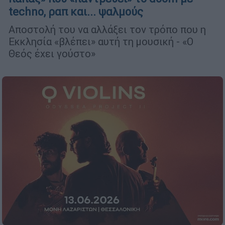
techno, ραπ και... ψαλμούς
Αποστολή του να αλλάξει τον τρόπο που η
Εκκλησία «βλέπει» αυτή τη μουσική - «Ο
Θεός έχει γούστο»