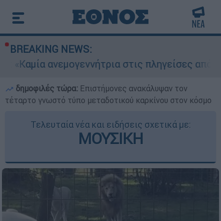
BREAKING NEWS:
ογεννήτρια στις πληγείσες από τις πυρκαγιές πε
δημοφιλές τώρα:
Επιστήμονες ανακάλυψαν τον
τέταρτο γνωστό τύπο μεταδοτικού καρκίνου στον κόσμο
Τελευταία νέα και ειδήσεις σχετικά με:
ΜΟΥΣΙΚΗ