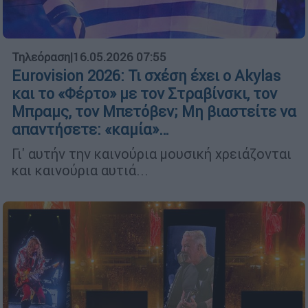
Τηλεόραση
|
16.05.2026 07:55
Eurovision 2026: Τι σχέση έχει ο Akylas
και το «Φέρτο» με τον Στραβίνσκι, τον
Μπραμς, τον Μπετόβεν; Μη βιαστείτε να
απαντήσετε: «καμία»…
Γι' αυτήν την καινούρια μουσική χρειάζονται
και καινούρια αυτιά...