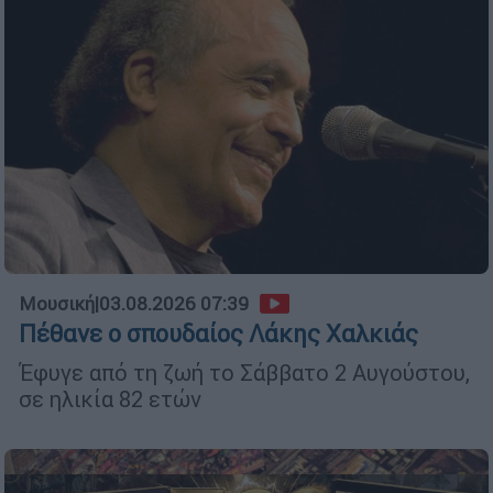
Μουσική
|
03.08.2026 07:39
Πέθανε ο σπουδαίος Λάκης Χαλκιάς
Έφυγε από τη ζωή το Σάββατο 2 Αυγούστου,
σε ηλικία 82 ετών