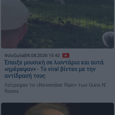
Φιλοζωία
|
06.08.2026 15:42
Έπαιξε μουσική σε λιοντάρια και αυτά
«ημέρεψαν» - Το viral βίντεο με την
αντίδρασή τους
Λάτρεψαν το «November Rain» των Guns N'
Roses