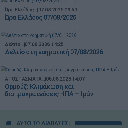
Ώρα Ελλάδος...
|
07.08.2026 09:59
Ώρα Ελλάδος 07/08/2026
Δελτίο...
|
07.08.2026 14:25
Δελτίο στη νοηματική 07/08/2026
ΑΠΟΣΠΑΣΜΑΤΑ...
|
06.08.2026 14:07
Ορμούζ: Κλιμάκωση και
διαπραγματεύσεις ΗΠΑ – Ιράν
ΑΥΤΟ ΤΟ ΔΙΑΒΑΣΕΣ;