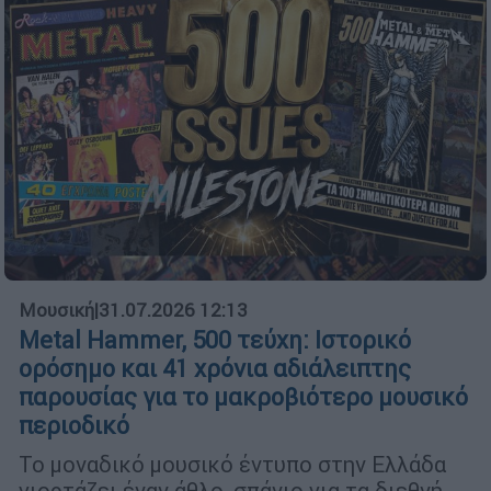
Μουσική
|
31.07.2026 12:13
Metal Hammer, 500 τεύχη: Ιστορικό
ορόσημο και 41 χρόνια αδιάλειπτης
παρουσίας για το μακροβιότερο μουσικό
περιοδικό
Το μοναδικό μουσικό έντυπο στην Ελλάδα
γιορτάζει έναν άθλο, σπάνιο για τα διεθνή