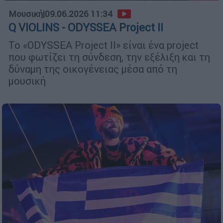
Μουσική
|
09.06.2026 11:34
Q VIOLINS - ODYSSEA Project II
Το «ODYSSEA Project II» είναι ένα project
που φωτίζει τη σύνδεση, την εξέλιξη και τη
δύναμη της οικογένειας μέσα από τη
μουσική