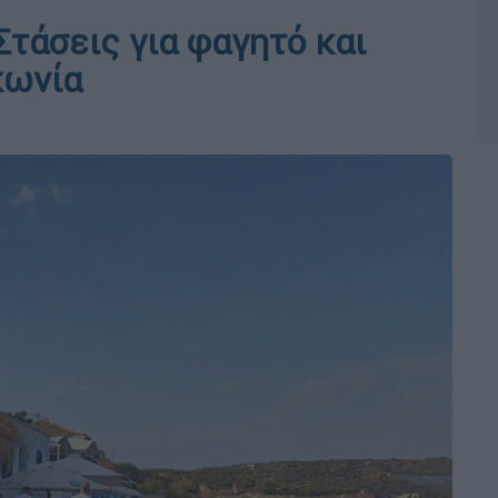
Στάσεις για φαγητό και
κωνία