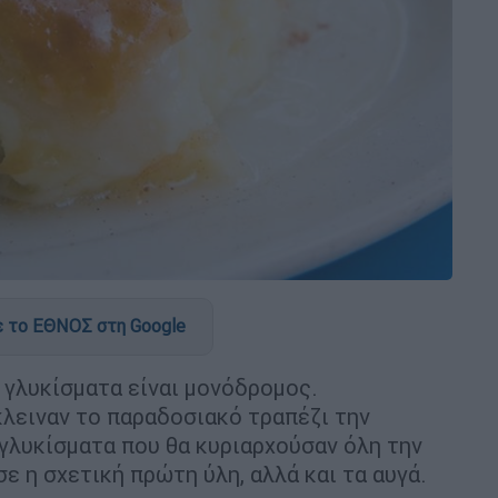
 το ΕΘΝΟΣ στη Google
 γλυκίσματα είναι μονόδρομος.
λειναν το παραδοσιακό τραπέζι την
γλυκίσματα που θα κυριαρχούσαν όλη την
 η σχετική πρώτη ύλη, αλλά και τα αυγά.