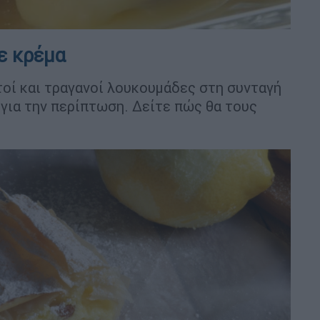
ε κρέμα
οί και τραγανοί λουκουμάδες στη συνταγή
 για την περίπτωση. Δείτε πώς θα τους