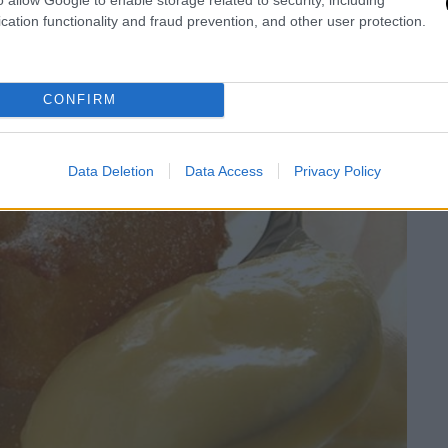
cation functionality and fraud prevention, and other user protection.
CONFIRM
Data Deletion
Data Access
Privacy Policy