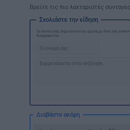
Βρείτε τις πιο λαχταριστές συνταγές
Τα σχολιά σας δημοσιεύονται άμεσα με δική σας ευθύνη
διαγράφονται
Διαβάστε ακόμη