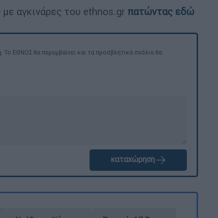
 με αγκινάρες του ethnos.gr
πατώντας εδώ
. Το ΕΘΝΟΣ θα παρεμβαίνει και τα προσβλητικά σχόλια θα
καταχώρηση