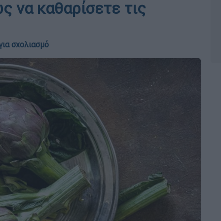
ώς να καθαρίσετε τις
για σχολιασμό