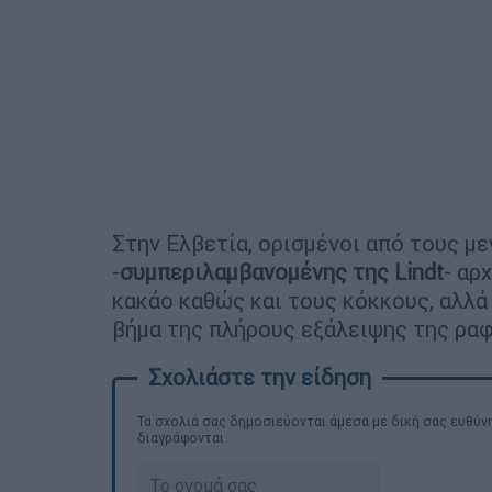
Στην Ελβετία, ορισμένοι από τους 
-
συμπεριλαμβανομένης της Lindt
- αρ
κακάο καθώς και τους κόκκους, αλλά κ
βήμα της πλήρους εξάλειψης της ραφ
Τα σχολιά σας δημοσιεύονται άμεσα με δική σας ευθύνη
διαγράφονται