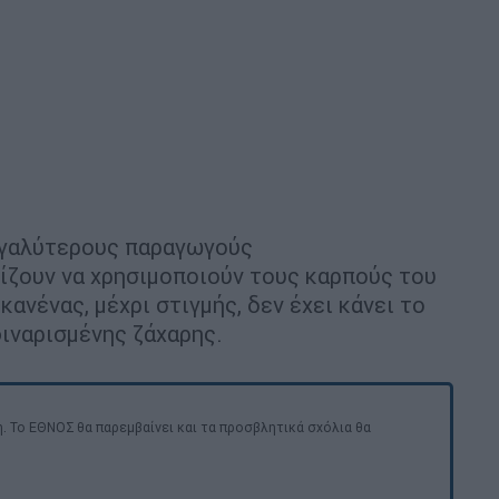
μεγαλύτερους παραγωγούς
χίζουν να χρησιμοποιούν τους καρπούς του
ανένας, μέχρι στιγμής, δεν έχει κάνει το
ιναρισμένης ζάχαρης.
. Το ΕΘΝΟΣ θα παρεμβαίνει και τα προσβλητικά σχόλια θα