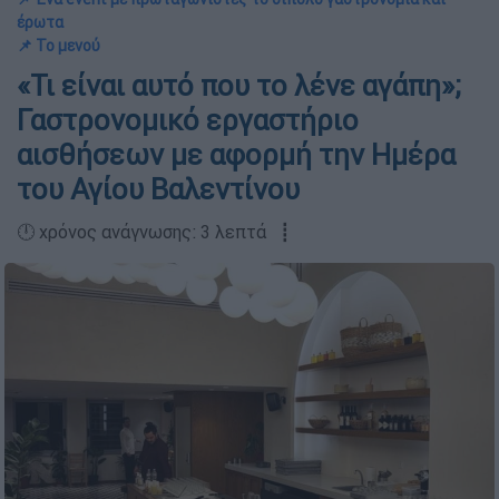
έρωτα
📌 Το μενού
«Τι είναι αυτό που το λένε αγάπη»;
Γαστρονομικό εργαστήριο
αισθήσεων με αφορμή την Ημέρα
του Αγίου Βαλεντίνου
🕛 χρόνος ανάγνωσης: 3 λεπτά ┋