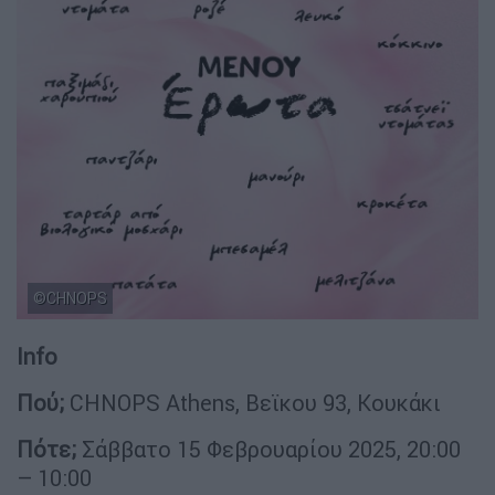
©CHNOPS
Info
Πού;
CHNOPS Athens, Βεϊκου 93, Κουκάκι
Πότε;
Σάββατο 15 Φεβρουαρίου 2025, 20:00
– 10:00