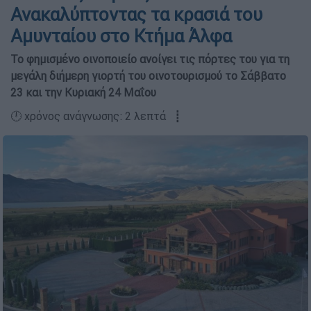
Ανακαλύπτοντας τα κρασιά του
Αμυνταίου στο Κτήμα Άλφα
Το φημισμένο οινοποιείο ανοίγει τις πόρτες του για τη
μεγάλη διήμερη γιορτή του οινοτουρισμού το Σάββατο
23 και την Κυριακή 24 Μαΐου
🕛 χρόνος ανάγνωσης: 2 λεπτά ┋