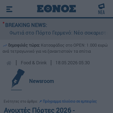
BREAKING NEWS:
Φωτιά στο Πόρτο Γερμενό: Νέο σοκαριστικό βίν
δημοφιλές τώρα:
Κατσαφάδος στο OPEN: 1.000 ευρώ
ανά τετραγωνικό για να ξαναχτιστούν τα σπίτια
┋
Food & Drink
┋
18.05.2026 05:30
Newsroom
Ενότητες στο άρθρο:
📌 Πρόγραμμα πλούσιο σε εμπειρίες
Ανοιχτές Πόρτες 2026 -