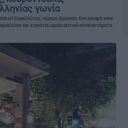
λληνίας γωνία
 παλιοί Κυψελιώτες, σήμερα βρίσκεις ένα χαλαρό wine
ύ αμπελώνα και εγγυάται ωραία αστικά συναπαντήματα.