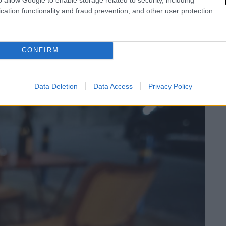
cation functionality and fraud prevention, and other user protection.
CONFIRM
Data Deletion
Data Access
Privacy Policy