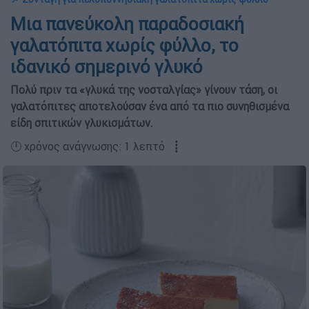
Μια πανεύκολη παραδοσιακή
γαλατόπιτα χωρίς φύλλο, το
ιδανικό σημερινό γλυκό
Πολύ πριν τα «γλυκά της νοσταλγίας» γίνουν τάση, οι
γαλατόπιτες αποτελούσαν ένα από τα πιο συνηθισμένα
είδη σπιτικών γλυκισμάτων.
🕛 χρόνος ανάγνωσης: 1 λεπτό ┋