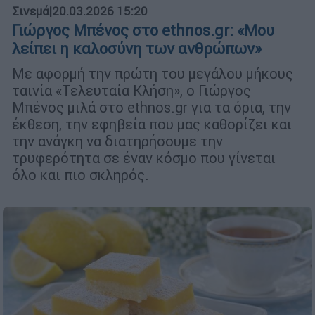
Σινεμά
|
20.03.2026 15:20
Γιώργος Μπένος στο ethnos.gr: «Μου
λείπει η καλοσύνη των ανθρώπων»
Με αφορμή την πρώτη του μεγάλου μήκους
ταινία «Τελευταία Κλήση», ο Γιώργος
Μπένος μιλά στο ethnos.gr για τα όρια, την
έκθεση, την εφηβεία που μας καθορίζει και
την ανάγκη να διατηρήσουμε την
τρυφερότητα σε έναν κόσμο που γίνεται
όλο και πιο σκληρός.