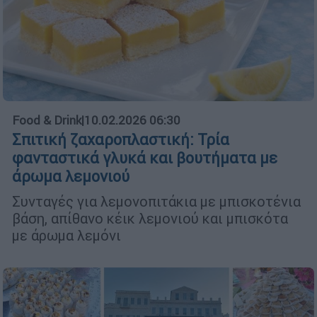
Food & Drink
|
10.02.2026 06:30
Σπιτική ζαχαροπλαστική: Τρία
φανταστικά γλυκά και βουτήματα με
άρωμα λεμονιού
Συνταγές για λεμονοπιτάκια με μπισκοτένια
βάση, απίθανο κέικ λεμονιού και μπισκότα
με άρωμα λεμόνι