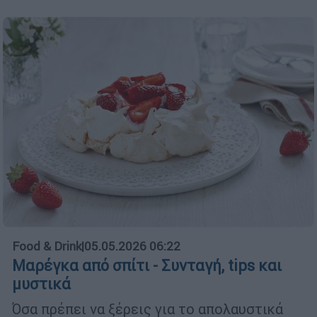
Food & Drink
|
05.05.2026 06:22
Μαρέγκα από σπίτι - Συνταγή, tips και
μυστικά
Όσα πρέπει να ξέρεις για το απολαυστικά