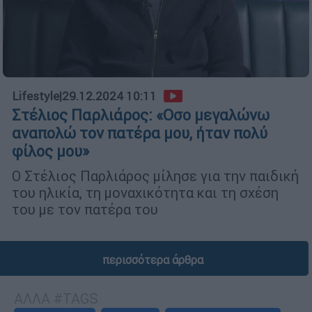
Lifestyle
|
29.12.2024 10:11
Στέλιος Παρλιάρος: «Οσο μεγαλώνω
αναπολώ τον πατέρα μου, ήταν πολύ
φίλος μου»
Ο Στέλιος Παρλιάρος μίλησε για την παιδική
του ηλικία, τη μοναχικότητα και τη σχέση
του με τον πατέρα του
περισσότερα άρθρα
ΑΛΛΑ #TAGS