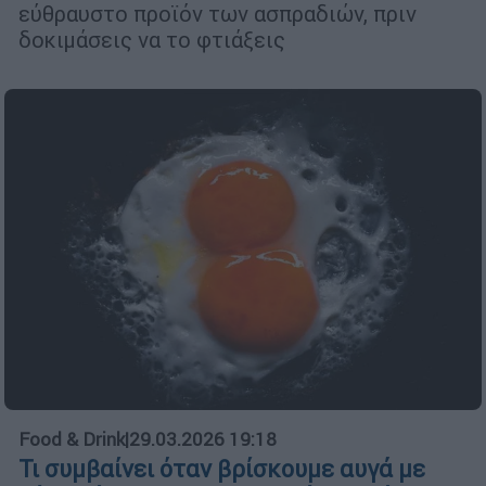
εύθραυστο προϊόν των ασπραδιών, πριν
δοκιμάσεις να το φτιάξεις
Food & Drink
|
29.03.2026 19:18
Τι συμβαίνει όταν βρίσκουμε αυγά με