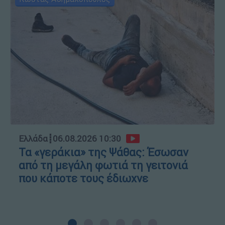
Ελλάδα
┋
06.08.2026 10:30
Τα «γεράκια» της Ψάθας: Έσωσαν
από τη μεγάλη φωτιά τη γειτονιά
που κάποτε τους έδιωχνε