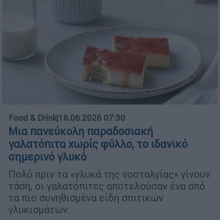
Food & Drink
|
16.06.2026 07:30
Μια πανεύκολη παραδοσιακή
γαλατόπιτα χωρίς φύλλο, το ιδανικό
σημερινό γλυκό
Πολύ πριν τα «γλυκά της νοσταλγίας» γίνουν
τάση, οι γαλατόπιτες αποτελούσαν ένα από
τα πιο συνηθισμένα είδη σπιτικών
γλυκισμάτων.