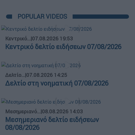
POPULAR VIDEOS
Κεντρικό...
|
07.08.2026 19:53
Κεντρικό δελτίο ειδήσεων 07/08/2026
Δελτίο...
|
07.08.2026 14:25
Δελτίο στη νοηματική 07/08/2026
Μεσημεριανό...
|
08.08.2026 14:03
Μεσημεριανό δελτίο ειδήσεων
08/08/2026