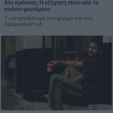
δύο κρόκους; Η εξήγηση πίσω από το
σπάνιο φαινόμενο
Τι να προσέξουμε στο ψήσιμο και στη
ζαχαροπλαστική