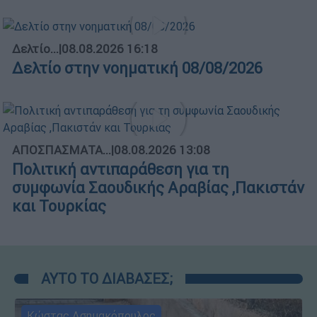
Δελτίο...
|
08.08.2026 16:18
Δελτίο στην νοηματική 08/08/2026
ΑΠΟΣΠΑΣΜΑΤΑ...
|
08.08.2026 13:08
Πολιτική αντιπαράθεση για τη
συμφωνία Σαουδικής Αραβίας ,Πακιστάν
και Τουρκίας
ΑΥΤΟ ΤΟ ΔΙΑΒΑΣΕΣ;
Κώστας Ασημακόπουλος