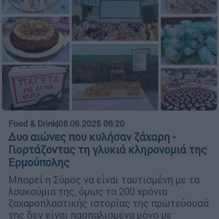
Food & Drink
|
08.06.2025 06:20
Δυο αιώνες που κυλήσαν ζάχαρη -
Γιορτάζοντας τη γλυκιά κληρονομιά της
Ερμούπολης
Μπορεί η Σύρος να είναι ταυτισμένη με τα
λουκούμια της, όμως τα 200 χρόνια
ζαχαροπλαστικής ιστορίας της πρωτεύουσά
της δεν είναι πασπαλισμένα μόνο με