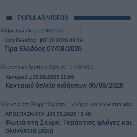
POPULAR VIDEOS
Ώρα Ελλάδος...
|
07.08.2026 09:59
Ώρα Ελλάδος 07/08/2026
Κεντρικό...
|
06.08.2026 20:05
Κεντρικό δελτίο ειδήσεων 06/08/2026
ΑΠΟΣΠΑΣΜΑΤΑ...
|
06.08.2026 18:49
Φωτιά στη Σκύρο: Τεράστιες φλόγες και
ολονύχτια μάχη