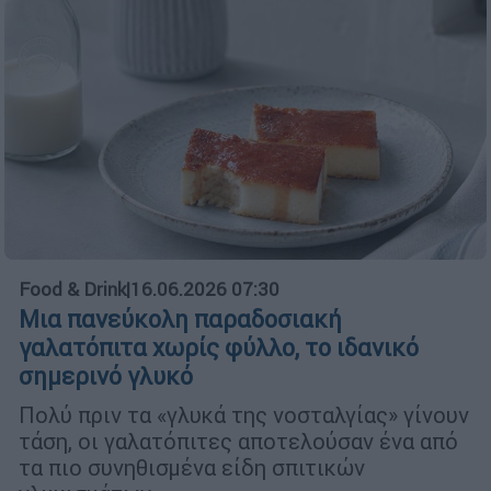
Food & Drink
|
16.06.2026 07:30
Μια πανεύκολη παραδοσιακή
γαλατόπιτα χωρίς φύλλο, το ιδανικό
σημερινό γλυκό
Πολύ πριν τα «γλυκά της νοσταλγίας» γίνουν
τάση, οι γαλατόπιτες αποτελούσαν ένα από
τα πιο συνηθισμένα είδη σπιτικών