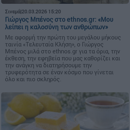
Σινεμά
|
20.03.2026 15:20
Γιώργος Μπένος στο ethnos.gr: «Μου
λείπει η καλοσύνη των ανθρώπων»
Με αφορμή την πρώτη του μεγάλου μήκους
ταινία «Τελευταία Κλήση», ο Γιώργος
Μπένος μιλά στο ethnos.gr για τα όρια, την
έκθεση, την εφηβεία που μας καθορίζει και
την ανάγκη να διατηρήσουμε την
τρυφερότητα σε έναν κόσμο που γίνεται
όλο και πιο σκληρός.