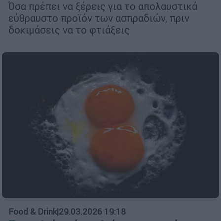
Όσα πρέπει να ξέρεις για το απολαυστικά
εύθραυστο προϊόν των ασπραδιών, πριν
δοκιμάσεις να το φτιάξεις
Food & Drink
|
29.03.2026 19:18