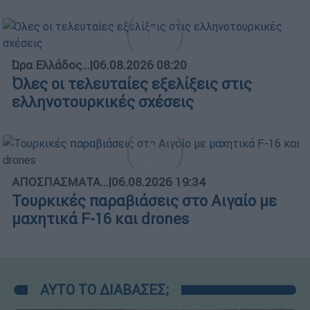
Ώρα Ελλάδος...
|
06.08.2026 08:20
Όλες οι τελευταίες εξελίξεις στις
ελληνοτουρκικές σχέσεις
ΑΠΟΣΠΑΣΜΑΤΑ...
|
06.08.2026 19:34
Τουρκικές παραβιάσεις στο Αιγαίο με
μαχητικά F-16 και drones
ΑΥΤΟ ΤΟ ΔΙΑΒΑΣΕΣ;