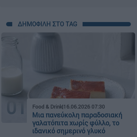
ΔΗΜΟΦΙΛΗ ΣΤΟ TAG
01
Food & Drink
|
16.06.2026 07:30
Μια πανεύκολη παραδοσιακή
γαλατόπιτα χωρίς φύλλο, το
ιδανικό σημερινό γλυκό