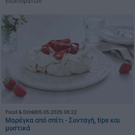
γλυκισμάτων.
Food & Drink
|
05.05.2026 06:22
Μαρέγκα από σπίτι - Συνταγή, tips και
μυστικά