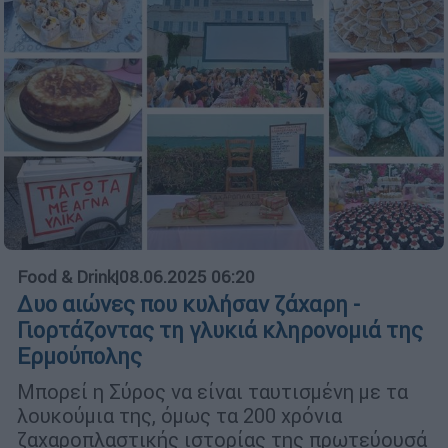
Food & Drink
|
08.06.2025 06:20
Δυο αιώνες που κυλήσαν ζάχαρη -
Γιορτάζοντας τη γλυκιά κληρονομιά της
Ερμούπολης
Μπορεί η Σύρος να είναι ταυτισμένη με τα
λουκούμια της, όμως τα 200 χρόνια
ζαχαροπλαστικής ιστορίας της πρωτεύουσά