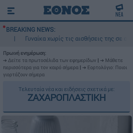
BREAKING NEWS:
υναίκα χωρίς τις αισθήσεις της σε ακάλυπτο π
Πρωινή ενημέρωση:
➔ Δείτε τα πρωτοσέλιδα των εφημερίδων
|
➔ Μάθετε
περισσότερα για τον καιρό σήμερα
|
➔ Εορτολόγιο: Ποιοι
γιορτάζουν σήμερα
Τελευταία νέα και ειδήσεις σχετικά με:
ΖΑΧΑΡΟΠΛΑΣΤΙΚΗ