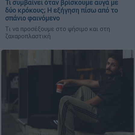
Τι συμβαίνει όταν βρίσκουμε αυγά με
δύο κρόκους; Η εξήγηση πίσω από το
σπάνιο φαινόμενο
Τι να προσέξουμε στο ψήσιμο και στη
ζαχαροπλαστική