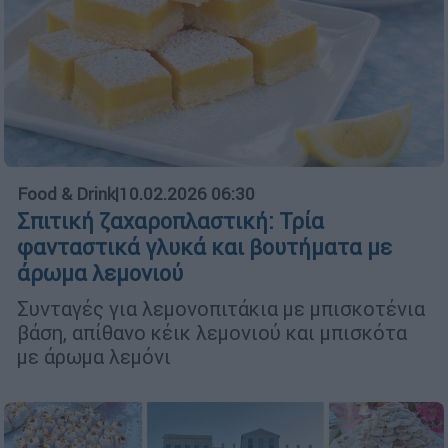
Food & Drink
|
10.02.2026 06:30
Σπιτική ζαχαροπλαστική: Τρία
φανταστικά γλυκά και βουτήματα με
άρωμα λεμονιού
Συνταγές για λεμονοπιτάκια με μπισκοτένια
βάση, απίθανο κέικ λεμονιού και μπισκότα
με άρωμα λεμόνι