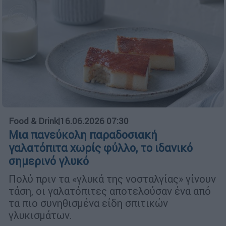
Food & Drink
|
16.06.2026 07:30
Μια πανεύκολη παραδοσιακή
γαλατόπιτα χωρίς φύλλο, το ιδανικό
σημερινό γλυκό
Πολύ πριν τα «γλυκά της νοσταλγίας» γίνουν
τάση, οι γαλατόπιτες αποτελούσαν ένα από
τα πιο συνηθισμένα είδη σπιτικών
γλυκισμάτων.