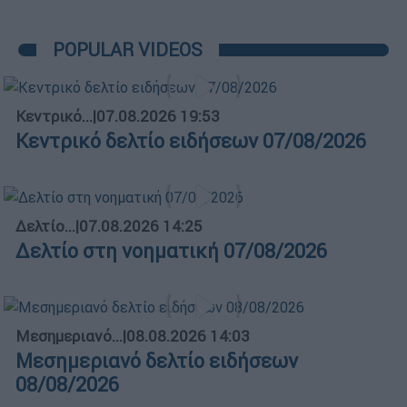
POPULAR VIDEOS
Κεντρικό...
|
07.08.2026 19:53
Κεντρικό δελτίο ειδήσεων 07/08/2026
Δελτίο...
|
07.08.2026 14:25
Δελτίο στη νοηματική 07/08/2026
Μεσημεριανό...
|
08.08.2026 14:03
Μεσημεριανό δελτίο ειδήσεων
08/08/2026