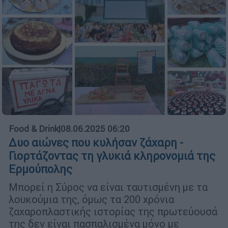
Food & Drink
|
08.06.2025 06:20
Δυο αιώνες που κυλήσαν ζάχαρη -
Γιορτάζοντας τη γλυκιά κληρονομιά της
Ερμούπολης
Μπορεί η Σύρος να είναι ταυτισμένη με τα
λουκούμια της, όμως τα 200 χρόνια
ζαχαροπλαστικής ιστορίας της πρωτεύουσά
της δεν είναι πασπαλισμένα μόνο με