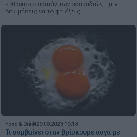
εύθραυστο προϊόν των ασπραδιών, πριν
δοκιμάσεις να το φτιάξεις
Food & Drink
|
29.03.2026 19:18
Τι συμβαίνει όταν βρίσκουμε αυγά με