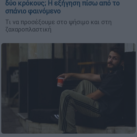
δύο κρόκους; Η εξήγηση πίσω από το
σπάνιο φαινόμενο
Τι να προσέξουμε στο ψήσιμο και στη
ζαχαροπλαστική