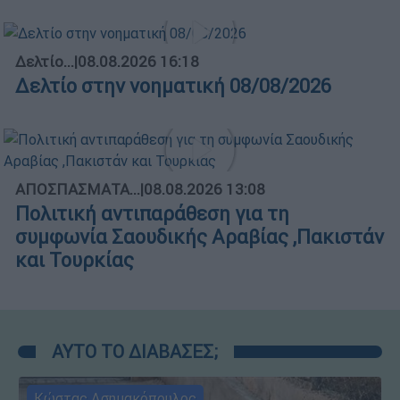
Δελτίο...
|
08.08.2026 16:18
Δελτίο στην νοηματική 08/08/2026
ΑΠΟΣΠΑΣΜΑΤΑ...
|
08.08.2026 13:08
Πολιτική αντιπαράθεση για τη
συμφωνία Σαουδικής Αραβίας ,Πακιστάν
και Τουρκίας
ΑΥΤΟ ΤΟ ΔΙΑΒΑΣΕΣ;
Κώστας Ασημακόπουλος