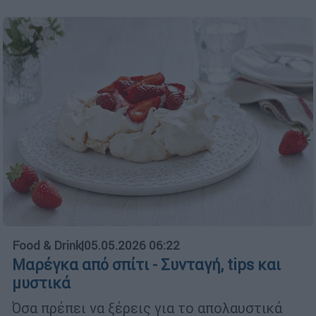
Food & Drink
|
05.05.2026 06:22
Μαρέγκα από σπίτι - Συνταγή, tips και
μυστικά
Όσα πρέπει να ξέρεις για το απολαυστικά