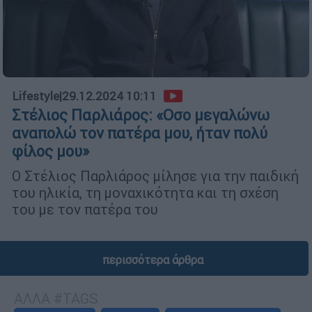
Lifestyle
|
29.12.2024 10:11
Στέλιος Παρλιάρος: «Οσο μεγαλώνω
αναπολώ τον πατέρα μου, ήταν πολύ
φίλος μου»
Ο Στέλιος Παρλιάρος μίλησε για την παιδική
του ηλικία, τη μοναχικότητα και τη σχέση
του με τον πατέρα του
περισσότερα άρθρα
ΑΛΛΑ #TAGS