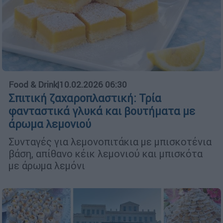
Food & Drink
|
10.02.2026 06:30
Σπιτική ζαχαροπλαστική: Τρία
φανταστικά γλυκά και βουτήματα με
άρωμα λεμονιού
Συνταγές για λεμονοπιτάκια με μπισκοτένια
βάση, απίθανο κέικ λεμονιού και μπισκότα
με άρωμα λεμόνι