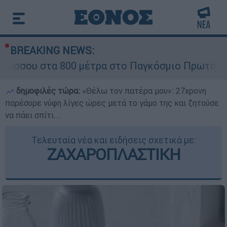
BREAKING NEWS:
 800 μέτρα στο Παγκόσμιο Πρωτάθλημα Στίβου 
δημοφιλές τώρα:
«Θέλω τον πατέρα μου»: 27χρονη
παρέσυρε νύφη λίγες ώρες μετά το γάμο της και ζητούσε
να πάει σπίτι...
Τελευταία νέα και ειδήσεις σχετικά με:
ΖΑΧΑΡΟΠΛΑΣΤΙΚΗ