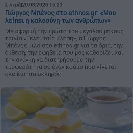
Σινεμά
|
20.03.2026 15:20
Γιώργος Μπένος στο ethnos.gr: «Μου
λείπει η καλοσύνη των ανθρώπων»
Με αφορμή την πρώτη του μεγάλου μήκους
ταινία «Τελευταία Κλήση», ο Γιώργος
Μπένος μιλά στο ethnos.gr για τα όρια, την
έκθεση, την εφηβεία που μας καθορίζει και
την ανάγκη να διατηρήσουμε την
τρυφερότητα σε έναν κόσμο που γίνεται
όλο και πιο σκληρός.