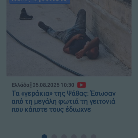
Ελλάδα
┋
06.08.2026 10:30
Τα «γεράκια» της Ψάθας: Έσωσαν
από τη μεγάλη φωτιά τη γειτονιά
που κάποτε τους έδιωχνε