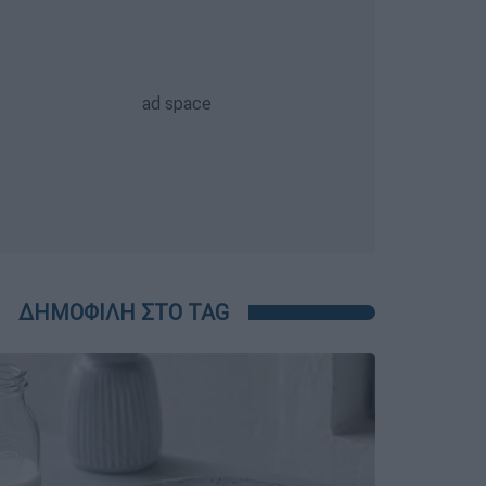
ΔΗΜΟΦΙΛΗ ΣΤΟ TAG