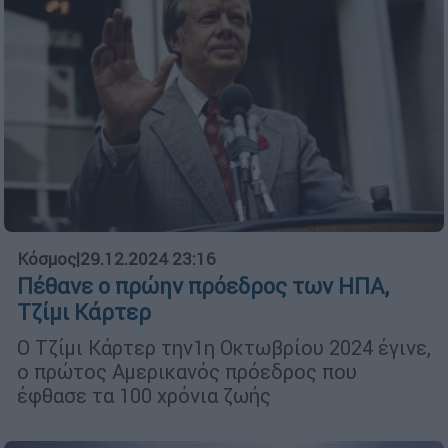
Κόσμος
|
29.12.2024 23:16
Πέθανε ο πρώην πρόεδρος των ΗΠΑ,
Τζίμι Κάρτερ
Ο Τζίμι Κάρτερ την1η Οκτωβρίου 2024 έγινε,
ο πρώτος Αμερικανός πρόεδρος που
έφθασε τα 100 χρόνια ζωής