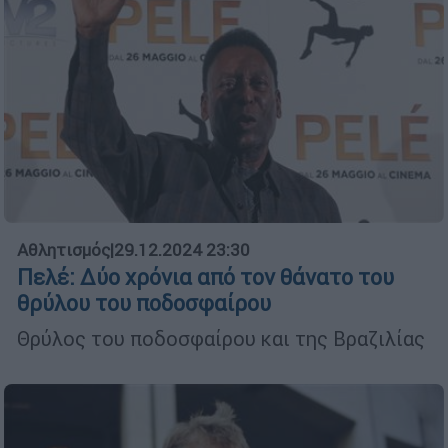
Αθλητισμός
|
29.12.2024 23:30
Πελέ: Δύο χρόνια από τον θάνατο του
θρύλου του ποδοσφαίρου
Θρύλος του ποδοσφαίρου και της Βραζιλίας