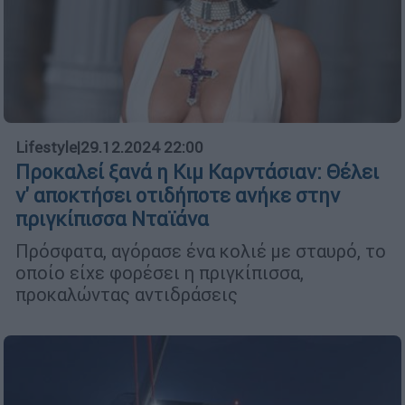
Lifestyle
|
29.12.2024 22:00
Προκαλεί ξανά η Κιμ Καρντάσιαν: Θέλει
ν' αποκτήσει οτιδήποτε ανήκε στην
πριγκίπισσα Νταϊάνα
Πρόσφατα, αγόρασε ένα κολιέ με σταυρό, το
οποίο είχε φορέσει η πριγκίπισσα,
προκαλώντας αντιδράσεις