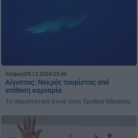
Κόσμος
|
29.12.2024 23:45
Αίγυπτος: Νεκρός τουρίστας από
επίθεση καρχαρία
Το περιστατικό έγινε στην Ερυθρά Θάλασσα