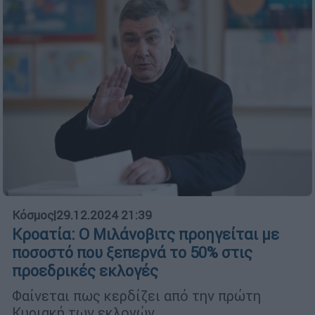
Κόσμος
|
29.12.2024 21:39
Κροατία: Ο Μιλάνοβιτς προηγείται με
ποσοστό που ξεπερνά το 50% στις
προεδρικές εκλογές
Φαίνεται πως κερδίζει από την πρώτη
Κυριακή των εκλογών