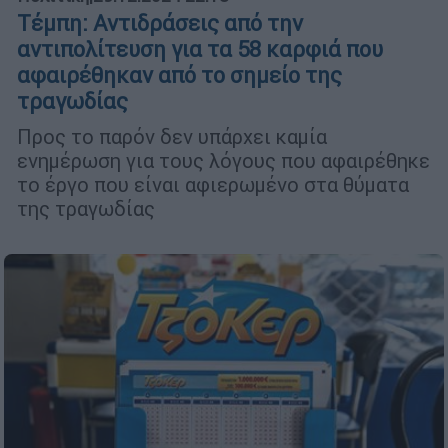
Τέμπη: Αντιδράσεις από την
αντιπολίτευση για τα 58 καρφιά που
αφαιρέθηκαν από το σημείο της
τραγωδίας
Προς το παρόν δεν υπάρχει καμία
ενημέρωση για τους λόγους που αφαιρέθηκε
το έργο που είναι αφιερωμένο στα θύματα
της τραγωδίας