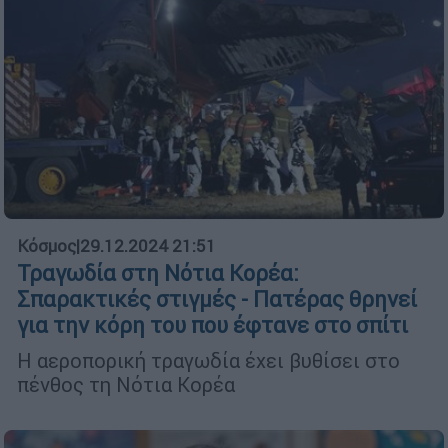
Κόσμος
|
29.12.2024 21:51
Τραγωδία στη Νότια Κορέα:
Σπαρακτικές στιγμές - Πατέρας θρηνεί
για την κόρη του που έφτανε στο σπίτι
Η αεροπορική τραγωδία έχει βυθίσει στο
πένθος τη Νότια Κορέα