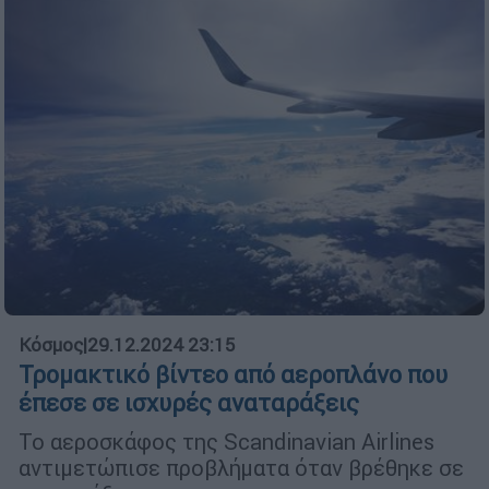
Κόσμος
|
29.12.2024 23:15
Τρομακτικό βίντεο από αεροπλάνο που
έπεσε σε ισχυρές αναταράξεις
Το αεροσκάφος της Scandinavian Airlines
αντιμετώπισε προβλήματα όταν βρέθηκε σε