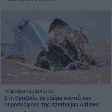
Κόσμος
|
29.12.2024 21:27
Στη Βραζιλία τα μαύρα κουτιά του
αεροσκάφους της Azerbaijan Airlines