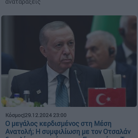
αναταράξεις
Κόσμος
|
29.12.2024 23:00
Ο μεγάλος κερδισμένος στη Μέση
Ανατολή; Η συμφιλίωση με τον Οτσαλάν