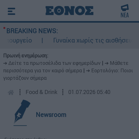
BREAKING NEWS:
ουργείο
Γυναίκα χωρίς τις αισθήσεις της
Πρωινή ενημέρωση:
➔ Δείτε τα πρωτοσέλιδα των εφημερίδων
|
➔ Μάθετε
περισσότερα για τον καιρό σήμερα
|
➔ Εορτολόγιο: Ποιοι
γιορτάζουν σήμερα
┋
Food & Drink
┋
01.07.2026 05:40
Newsroom