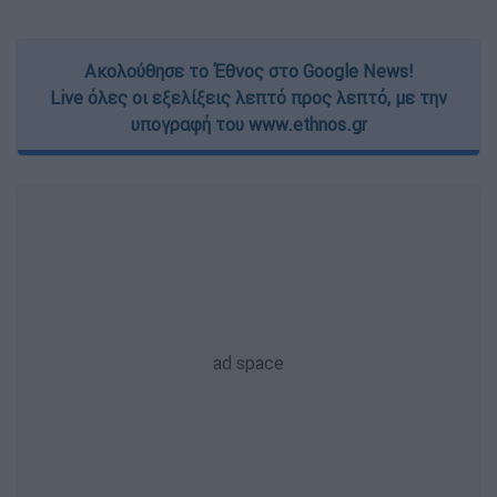
Ακολούθησε το Έθνος στο Google News!
Live όλες οι εξελίξεις λεπτό προς λεπτό, με την
υπογραφή του www.ethnos.gr