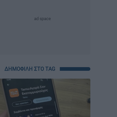
ΔΗΜΟΦΙΛΗ ΣΤΟ TAG