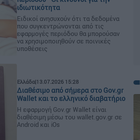
ιδιωτικότητα
Ειδικοί ανησυχούν ότι τα δεδομένα
που συγκεντρώνονται από τις
εφαρμογές περιόδου θα μπορούσαν
να χρησιμοποιηθούν σε ποινικές
υποθέσεις
Ελλάδα
|
13.07.2026 15:28
Διαθέσιμο από σήμερα στο Gov.gr
Wallet και το ελληνικό διαβατήριο
Η εφαρμογή Gov.gr Wallet είναι
διαθέσιμη μέσω του wallet.gov.gr σε
Android και iOs