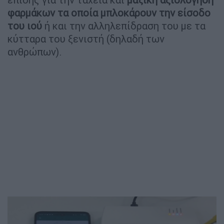
φαρμάκων τα οποία μπλοκάρουν την είσοδο
του ιού
ή και την αλληλεπίδραση του με τα
κύτταρα του ξενιστή (δηλαδή των
ανθρώπων).