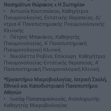
Νοσημάτων Θώρακος « Η Σωτηρία»
• Αντωνία Κουτσούκου, Καθηγήτρια
Πνευμονολογίας, Εντατικής Θεραπείας, Δ/
ντρια Α' Πανεπιστημιακής Πνευμονολογικής
Κλινικής
• Πέτρος Μπακάκος, Καθηγητής
Πνευμονολογίας, Α' Πανεπιστημιακή
Πνευμονολογική Κλινική.
• Νικολέττα Ροβίνα, Επίκουρη Καθηγήτρια
Πνευμονολογίας-Εντατικής Θεραπείας, Α'
Πανεπιστημιακή Πνευμονολογική Κλινική.
*Εργαστήριο Μικροβιολογίας, Iατρική Σχολή,
Εθνικό και Καποδιστριακό Πανεπιστήμιο
Αθηνών
• Ιωσήφ Παπαπαρασκευάς, Αναπληρωτής
Καθηγητής Μικροβιολογίας