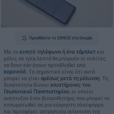
Προσθέστε το ΕΘΝΟΣ στη Google
Με το
κινητό
τηλέφωνο ή ένα
τάμπλετ
και
μόλις σε τρία λεπτά θα μπορούν οι πολίτες
να δουν εάν έχουν προσβληθεί από
κορονοϊό
. Το σημαντικό είναι ότι αυτό
μπορεί να γίνει
αμέσως μετά τη μόλυνση
. Τη
δυνατότητα δίνουν
επιστήμονες του
Γεωπονικού Πανεπιστημίου
, οι οποίοι
ανέπτυξαν έναν βιοαισθητήρα, που μπορεί να
ενσωματωθεί σε μια εύχρηστη πλατφόρμα
και προσφέρει αστραπιαία ανίχνευση της