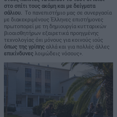
στο σπίτι τους ακόμη και με δείγματα
σάλιου.
Το πανεπιστήμιο μας σε συνεργασία
με διακεκριμένους Έλληνες επιστήμονες
πρωτοπορεί με τη δημιουργία κυτταρικών
βιοαισθητήρων εξαιρετικά προηγμένης
τεχνολογίας όχι μόνους για κοινούς ιούς
όπως της γρίπης
αλλά και για πολλές άλλες
επικίνδυνες
λοιμώδεις νόσους».