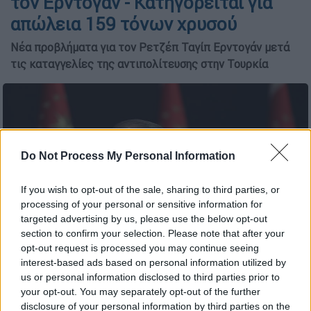
τον Ερντογάν - Κατηγορείται για
απώλεια 159 τόνων χρυσού
Νέα προβλήματα για τον Ρετζέπ Ταγίπ Ερντογάν μετά
τις καταγγελίες της αντιπολίτευσης στην Τουρκία
Do Not Process My Personal Information
If you wish to opt-out of the sale, sharing to third parties, or
processing of your personal or sensitive information for
targeted advertising by us, please use the below opt-out
section to confirm your selection. Please note that after your
opt-out request is processed you may continue seeing
interest-based ads based on personal information utilized by
Copyright: AP
us or personal information disclosed to third parties prior to
your opt-out. You may separately opt-out of the further
disclosure of your personal information by third parties on the