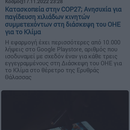
Κόσμος
|
17.11.2022 23:28
Κατασκοπεία στην COP27; Ανησυχία για
παγίδευση χιλιάδων κινητών
συμμετεχόντων στη διάσκεψη του ΟΗΕ
για το Κλίμα
Η εφαρμογή έχει περισσότερες από 10.000
λήψεις στο Google Playstore, αριθμός που
ισοδυναμεί με σχεδόν έναν για κάθε τρεις
εγγεγραμμένους στη Διάσκεψη του ΟΗΕ για
το Κλίμα στο θέρετρο της Ερυθράς
Θάλασσας