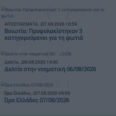
ΑΠΟΣΠΑΣΜΑΤΑ...
|
07.08.2026 18:59
Βοιωτία: Προφυλακίστηκαν 3
κατηγορούμενοι για τη φωτιά
Δελτίο...
|
06.08.2026 14:30
Δελτίο στην νοηματική 06/08/2026
Ώρα Ελλάδος...
|
07.08.2026 09:59
Ώρα Ελλάδος 07/08/2026