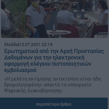
Ελλάδα
|
12.07.2021 22:19
Ερωτηματικά από την Αρχή Προστασίας
Δεδομένων για την ηλεκτρονική
εφαρμογή ελέγχου πιστοποιητικών
εμβολιασμού
«Η μελέτη εκτίμησης αντικτύπου είναι ήδη
δρομολογημένη», απαντά το υπουργείο
Ψηφιακής Διακυβέρνησης
περισσότερα άρθρα