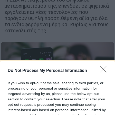
μετασχηματισμού της, επενδύει σε ψηφιακά
εργαλεία και νέες τεχνολογίες που
παράγουν υψηλή προστιθέμενη αξία για όλα
τα ενδιαφερόμενα μέρη και κυρίως για τους
καταναλωτές της
Do Not Process My Personal Information
If you wish to opt-out of the sale, sharing to third parties, or
processing of your personal or sensitive information for
targeted advertising by us, please use the below opt-out
section to confirm your selection. Please note that after your
opt-out request is processed you may continue seeing
interest-based ads based on personal information utilized by