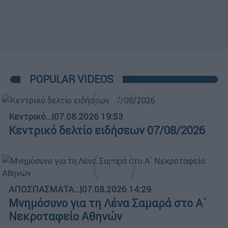
POPULAR VIDEOS
Κεντρικό...
|
07.08.2026 19:53
Κεντρικό δελτίο ειδήσεων 07/08/2026
ΑΠΟΣΠΑΣΜΑΤΑ...
|
07.08.2026 14:29
Μνημόσυνο για τη Λένα Σαμαρά στο Α΄
Νεκροταφείο Αθηνών