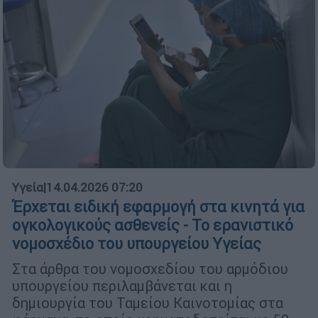
Υγεία
|
14.04.2026 07:20
Έρχεται ειδική εφαρμογή στα κινητά για
ογκολογικούς ασθενείς - Το ερανιστικό
νομοσχέδιο του υπουργείου Υγείας
Στα άρθρα του νομοσχεδίου του αρμόδιου
υπουργείου περιλαμβάνεται και η
δημιουργία του Ταμείου Καινοτομίας στα