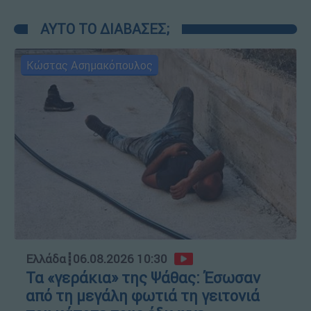
ΑΥΤΟ ΤΟ ΔΙΑΒΑΣΕΣ;
Κώστας Ασημακόπουλος
Ελλάδα
┋
06.08.2026 10:30
Τα «γεράκια» της Ψάθας: Έσωσαν
από τη μεγάλη φωτιά τη γειτονιά