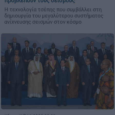
προβλέπουν τους σεισμούς
Η τεχνολογία τσέπης που συμβάλλει στη
δημιουργία του μεγαλύτερου συστήματος
ανίχνευσης σεισμών στον κόσμο