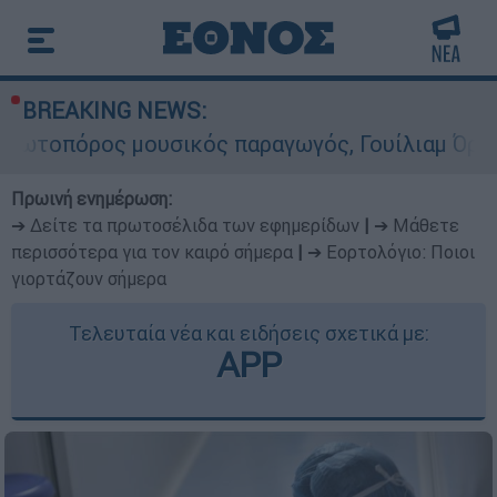
BREAKING NEWS:
μουσικός παραγωγός, Γουίλιαμ Όρμπιτ - Η καθορ
Πρωινή ενημέρωση:
➔ Δείτε τα πρωτοσέλιδα των εφημερίδων
|
➔ Μάθετε
περισσότερα για τον καιρό σήμερα
|
➔ Εορτολόγιο: Ποιοι
γιορτάζουν σήμερα
Τελευταία νέα και ειδήσεις σχετικά με:
APP