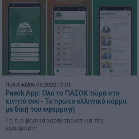
Πολιτική
|
06.09.2022 10:51
Pasok App: Όλο το ΠΑΣΟΚ τώρα στο
κινητό σου - Το πρώτο ελληνικό κόμμα
με δική του εφαρμογή
Tα πιο βασικά χαρακτηριστικά της
εφαρμογής