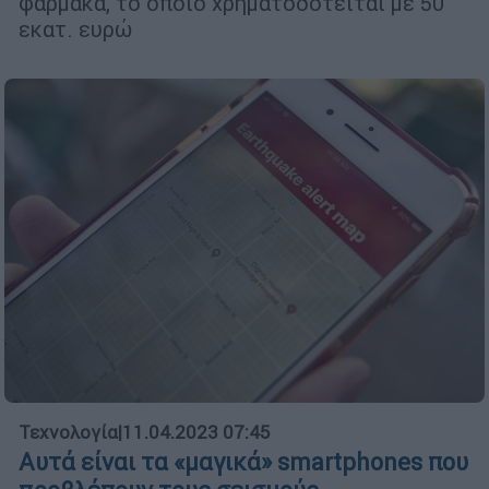
φάρμακα, το οποίο χρηματοδοτείται με 50
εκατ. ευρώ
Τεχνολογία
|
11.04.2023 07:45
Αυτά είναι τα «μαγικά» smartphones που