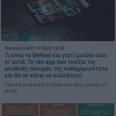
Τεχνολογία
|
31.10.2022 19:30
Τι είναι το BeReal και γιατί μιλάνε όλοι
γι’ αυτό; Το νέο app που τονίζει τις
αληθινές πλευρές της καθημερινότητα
και θα σε κάνει να κολλήσεις!
There’s a new kid in town και όλοι μιλούν γι’
αυτό!