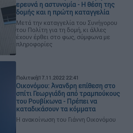
ερευνά η αστυνομία - Η θέση της
δομής και η πρώτη καταγγελία
Μετά την καταγγελία του Συνήγορου
του Πολίτη για τη δομή, κι άλλες
έχουν έρθει στο φως, σύμφωνα με
πληροφορίες
Πολιτική
|
17.11.2022 22:41
Οικονόμου: Άνανδρη επίθεση στο
σπίτι Γεωργιάδη από τραμπούκους
του Ρουβίκωνα - Πρέπει να
καταδικάσουν τα κόμματα
Η ανακοίνωση του Γιάννη Οικονόμου