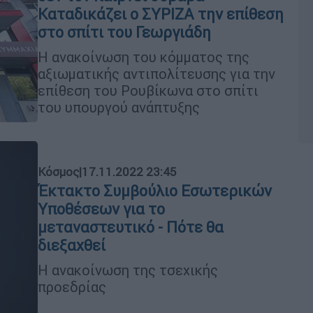
Καταδικάζει ο ΣΥΡΙΖΑ την επίθεση
στο σπίτι του Γεωργιάδη
Η ανακοίνωση του κόμματος της
αξιωματικής αντιπολίτευσης για την
επίθεση του Ρουβίκωνα στο σπίτι
του υπουργού ανάπτυξης
Κόσμος
|
17.11.2022 23:45
Έκτακτο Συμβούλιο Εσωτερικών
Υποθέσεων για το
μεταναστευτικό - Πότε θα
διεξαχθεί
Η ανακοίνωση της τσεχικής
προεδρίας