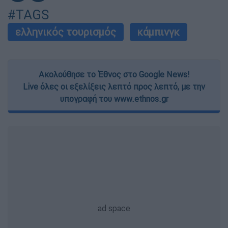
#TAGS
ελληνικός τουρισμός
κάμπινγκ
Ακολούθησε το Έθνος στο Google News!
Live όλες οι εξελίξεις λεπτό προς λεπτό, με την
υπογραφή του www.ethnos.gr