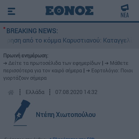
BREAKING NEWS:
η από το κόμμα Καρυστιανού: Καταγγελίες Μπρ
Πρωινή ενημέρωση:
➔ Δείτε τα πρωτοσέλιδα των εφημερίδων
|
➔ Μάθετε
περισσότερα για τον καιρό σήμερα
|
➔ Εορτολόγιο: Ποιοι
γιορτάζουν σήμερα
┋
Ελλάδα
┋
07.08.2020 14:32
Ντέπη Χιωτοπούλου