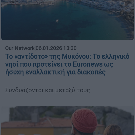
Our Network
|
06.01.2026 13:30
Το «αντίδοτο» της Μυκόνου: Το ελληνικό
νησί που προτείνει το Euronews ως
ήσυχη εναλλακτική για διακοπές
Συνδυάζονται και μεταξύ τους