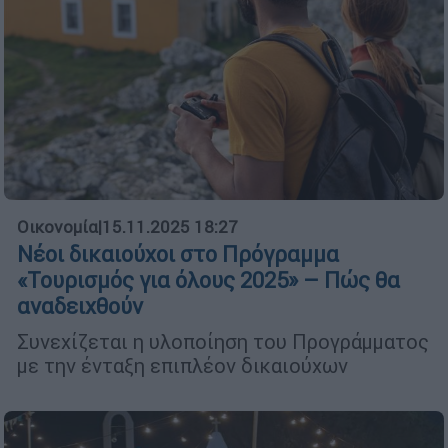
Οικονομία
|
15.11.2025 18:27
Νέοι δικαιούχοι στο Πρόγραμμα
«Τουρισμός για όλους 2025» – Πώς θα
αναδειχθούν
Συνεχίζεται η υλοποίηση του Προγράμματος
με την ένταξη επιπλέον δικαιούχων