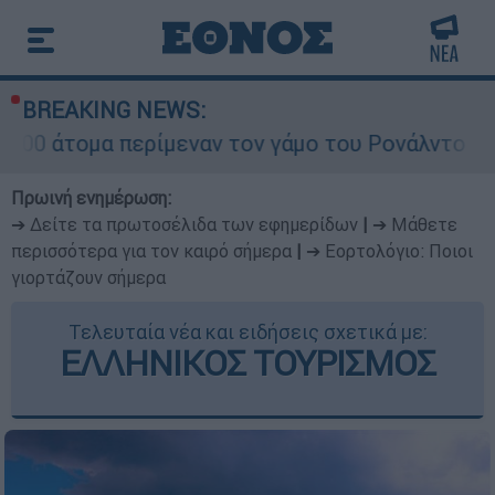
BREAKING NEWS:
ρίμεναν τον γάμο του Ρονάλντο στη Μαδέρα αλλά
Πρωινή ενημέρωση:
➔ Δείτε τα πρωτοσέλιδα των εφημερίδων
|
➔ Μάθετε
περισσότερα για τον καιρό σήμερα
|
➔ Εορτολόγιο: Ποιοι
γιορτάζουν σήμερα
Τελευταία νέα και ειδήσεις σχετικά με:
ΕΛΛΗΝΙΚΟΣ ΤΟΥΡΙΣΜΟΣ