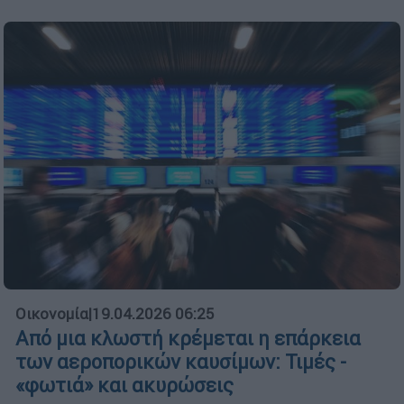
Οικονομία
|
19.04.2026 06:25
Από μια κλωστή κρέμεται η επάρκεια
των αεροπορικών καυσίμων: Τιμές -
«φωτιά» και ακυρώσεις