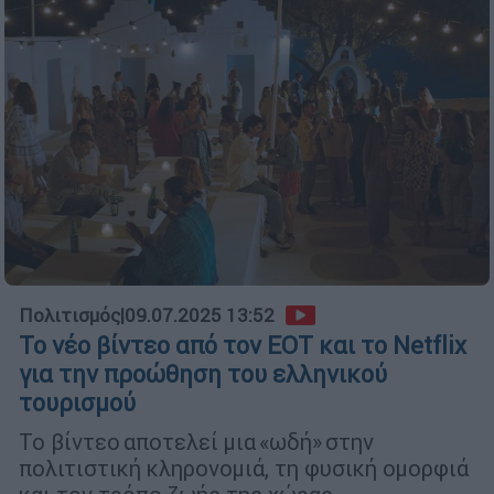
Πολιτισμός
|
09.07.2025 13:52
Το νέο βίντεο από τον ΕΟΤ και το Netflix
για την προώθηση του ελληνικού
τουρισμού
Το βίντεο αποτελεί μια «ωδή» στην
πολιτιστική κληρονομιά, τη φυσική ομορφιά