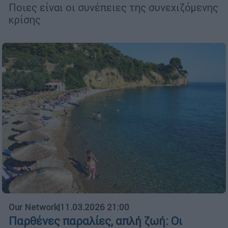
Ποιες είναι οι συνέπειες της συνεχιζόμενης
κρίσης
Our Network
|
11.03.2026 21:00
Παρθένες παραλίες, απλή ζωή: Οι