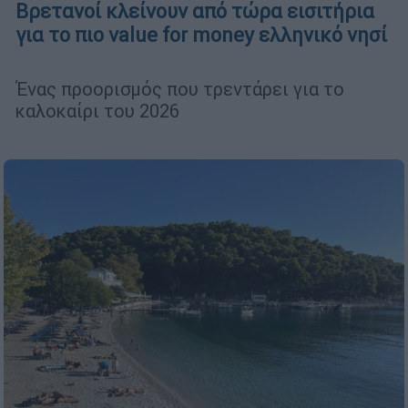
Βρετανοί κλείνουν από τώρα εισιτήρια
για το πιο value for money ελληνικό νησί
Ένας προορισμός που τρεντάρει για το
καλοκαίρι του 2026