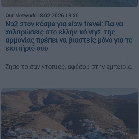
Our Network
|
18.02.2026 13:30
Νο2 στον κόσμο για slow travel: Για να
χαλαρώσεις στο ελληνικό νησί της
αρμονίας πρέπει να βιαστείς μόνο για το
εισιτήριό σου
Ζήσε το σαν ντόπιος, αφέσου στην εμπειρία