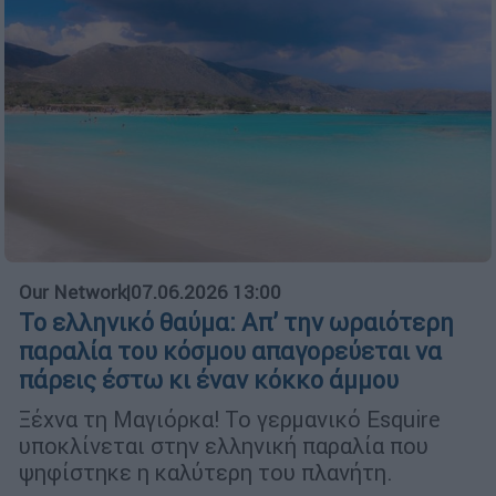
Our Network
|
07.06.2026 13:00
Το ελληνικό θαύμα: Απ’ την ωραιότερη
παραλία του κόσμου απαγορεύεται να
πάρεις έστω κι έναν κόκκο άμμου
Ξέχνα τη Μαγιόρκα! Το γερμανικό Esquire
υποκλίνεται στην ελληνική παραλία που
ψηφίστηκε η καλύτερη του πλανήτη.