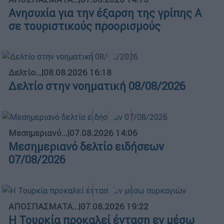
Ανησυχία για την έξαρση της γρίπης Α
σε τουριστικούς προορισμούς
Δελτίο...
|
08.08.2026 16:18
Δελτίο στην νοηματική 08/08/2026
Μεσημεριανό...
|
07.08.2026 14:06
Μεσημεριανό δελτίο ειδήσεων
07/08/2026
ΑΠΟΣΠΑΣΜΑΤΑ...
|
07.08.2026 19:22
Η Τουρκία προκαλεί ένταση εν μέσω