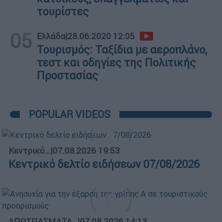
τουρίστες
05
Ελλάδα
|
28.06.2020 12:05
Τουρισμός: Ταξίδια με αεροπλάνο,
τεστ και οδηγίες της Πολιτικής
Προστασίας
POPULAR VIDEOS
Κεντρικό...
|
07.08.2026 19:53
Κεντρικό δελτίο ειδήσεων 07/08/2026
ΑΠΟΣΠΑΣΜΑΤΑ...
|
07.08.2026 14:13