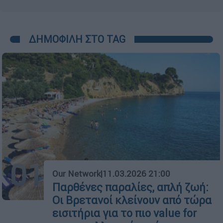
ΔΗΜΟΦΙΛΗ ΣΤΟ TAG
01
Our Network
|
11.03.2026 21:00
Παρθένες παραλίες, απλή ζωή:
Οι Βρετανοί κλείνουν από τώρα
εισιτήρια για το πιο value for