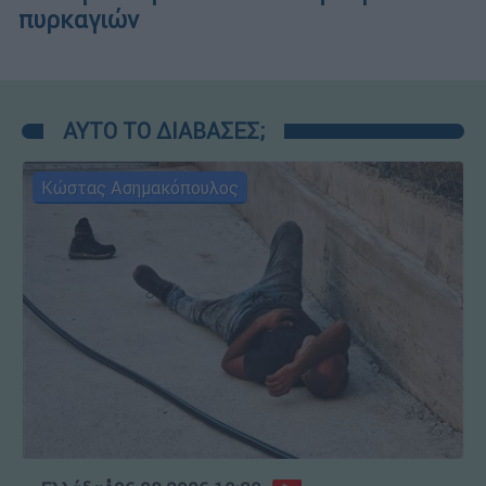
πυρκαγιών
ΑΥΤΟ ΤΟ ΔΙΑΒΑΣΕΣ;
Κώστας Ασημακόπουλος