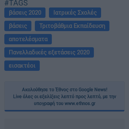
#TAGS
βάσεις 2020
Ιατρικές Σχολές
βάσεις
Τριτοβάθμια Εκπαίδευση
αποτελέσματα
Πανελλαδικές εξετάσεις 2020
εισακτέοι
Ακολούθησε το Έθνος στο Google News!
Live όλες οι εξελίξεις λεπτό προς λεπτό, με την
υπογραφή του www.ethnos.gr