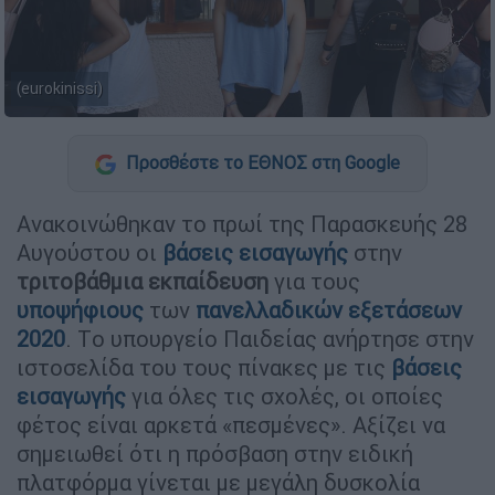
(eurokinissi)
Προσθέστε το ΕΘΝΟΣ στη Google
Ανακοινώθηκαν το πρωί της Παρασκευής 28
Αυγούστου οι
βάσεις εισαγωγής
στην
τριτοβάθμια εκπαίδευση
για τους
υποψήφιους
των
πανελλαδικών εξετάσεων
2020
. Tο υπουργείο Παιδείας ανήρτησε στην
ιστοσελίδα του τους πίνακες με τις
βάσεις
εισαγωγής
για όλες τις σχολές, οι οποίες
φέτος είναι αρκετά «πεσμένες». Αξίζει να
σημειωθεί ότι η πρόσβαση στην ειδική
πλατφόρμα γίνεται με μεγάλη δυσκολία