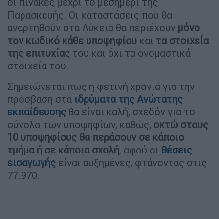
οι πίνακες μέχρι το μεσημέρι της
Παρασκευής. Οι καταστάσεις που θα
αναρτηθούν στα Λύκεια θα περιέχουν
μόνο
τον κωδικό κάθε υποψηφίου
και
τα στοιχεία
της επιτυχίας
του και όχι τα ονομαστικά
στοιχεία του.
Σημειώνεται πως η φετινή χρονιά για την
πρόσβαση στα
ιδρύματα της Ανώτατης
εκπαίδευσης
θα είναι καλή, σχεδόν για το
σύνολο των υποψηφίων, καθώς,
οκτώ στους
10 υποψηφίους θα περάσουν σε κάποιο
τμήμα ή σε κάποια σχολή
, αφού οι
θέσεις
εισαγωγής
είναι αυξημένες, φτάνοντας στις
77.970.