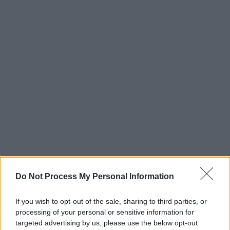
Do Not Process My Personal Information
If you wish to opt-out of the sale, sharing to third parties, or
processing of your personal or sensitive information for
targeted advertising by us, please use the below opt-out