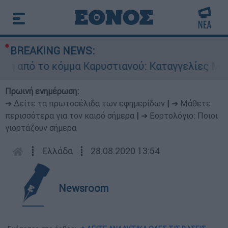
BREAKING NEWS:
 το κόμμα Καρυστιανού: Καταγγελίες Μπρουτζά
Πρωινή ενημέρωση:
➔ Δείτε τα πρωτοσέλιδα των εφημερίδων
|
➔ Μάθετε
περισσότερα για τον καιρό σήμερα
|
➔ Εορτολόγιο: Ποιοι
γιορτάζουν σήμερα
┋
Ελλάδα
┋
28.08.2020 13:54
Newsroom