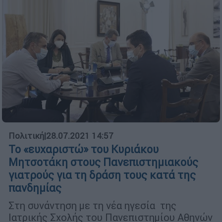
Πολιτική
|
28.07.2021 14:57
Το «ευχαριστώ» του Κυριάκου
Μητσοτάκη στους Πανεπιστημιακούς
γιατρούς για τη δράση τους κατά της
πανδημίας
Στη συνάντηση με τη νέα ηγεσία της
Ιατρικής Σχολής του Πανεπιστημίου Αθηνών