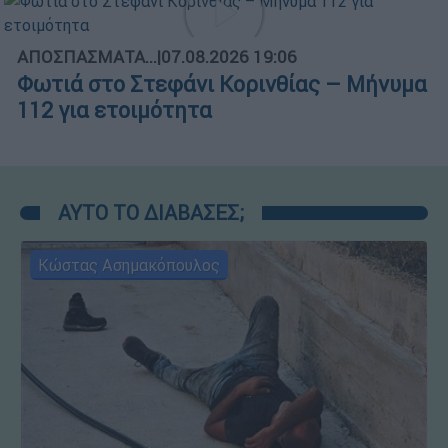
ΑΠΟΣΠΑΣΜΑΤΑ...
|
07.08.2026 19:06
Φωτιά στο Στεφάνι Κορινθίας – Μήνυμα
112 για ετοιμότητα
ΑΥΤΟ ΤΟ ΔΙΑΒΑΣΕΣ;
Κώστας Ασημακόπουλος