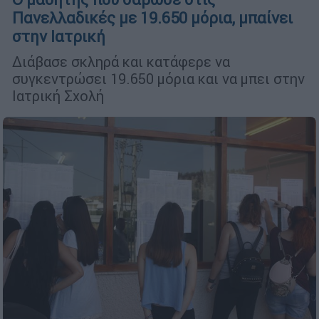
Πανελλαδικές με 19.650 μόρια, μπαίνει
στην Ιατρική
Διάβασε σκληρά και κατάφερε να
συγκεντρώσει 19.650 μόρια και να μπει στην
Ιατρική Σχολή