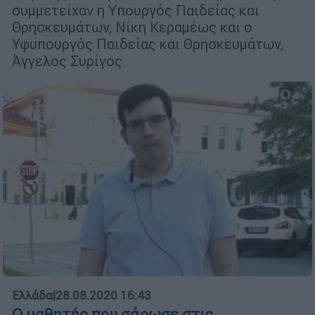
συμμετείχαν η Υπουργός Παιδείας και
Θρησκευμάτων, Νίκη Κεραμέως και ο
Υφυπουργός Παιδείας και Θρησκευμάτων,
Άγγελος Συρίγος
Ελλάδα
|
28.08.2020 16:43
Ο μαθητής που σάρωσε στις