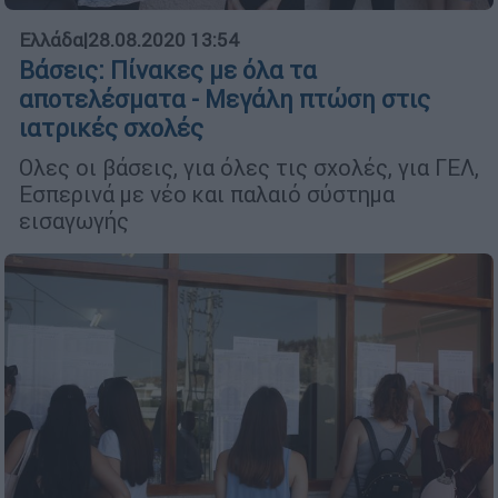
Ελλάδα
|
28.08.2020 13:54
Βάσεις: Πίνακες με όλα τα
αποτελέσματα - Μεγάλη πτώση στις
ιατρικές σχολές
Ολες οι βάσεις, για όλες τις σχολές, για ΓΕΛ,
Εσπερινά με νέο και παλαιό σύστημα
εισαγωγής