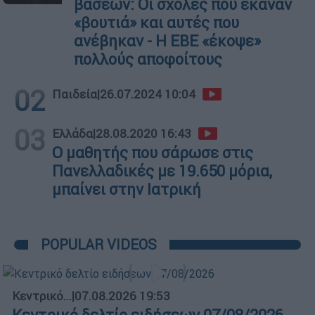
βάσεων: Οι σχολές που έκαναν
«βουτιά» και αυτές που
ανέβηκαν - Η ΕΒΕ «έκοψε»
πολλούς αποφοίτους
02
Παιδεία
|
26.07.2024 10:04
03
Ελλάδα
|
28.08.2020 16:43
Ο μαθητής που σάρωσε στις
Πανελλαδικές με 19.650 μόρια,
μπαίνει στην Ιατρική
POPULAR VIDEOS
Κεντρικό...
|
07.08.2026 19:53