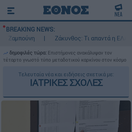
BREAKING NEWS:
ούνη
Ζάκυνθος: Τι απαντά η ΕΛΑΣ για τους
δημοφιλές τώρα:
Επιστήμονες ανακάλυψαν τον
τέταρτο γνωστό τύπο μεταδοτικού καρκίνου στον κόσμο
Τελευταία νέα και ειδήσεις σχετικά με:
ΙΑΤΡΙΚΕΣ ΣΧΟΛΕΣ