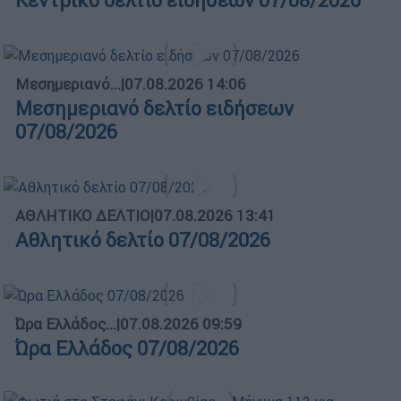
Κεντρικό δελτίο ειδήσεων 07/08/2026
Μεσημεριανό...
|
07.08.2026 14:06
Μεσημεριανό δελτίο ειδήσεων
07/08/2026
ΑΘΛΗΤΙΚΟ ΔΕΛΤΙΟ
|
07.08.2026 13:41
Αθλητικό δελτίο 07/08/2026
Ώρα Ελλάδος...
|
07.08.2026 09:59
Ώρα Ελλάδος 07/08/2026