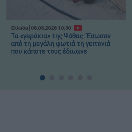
Ελλάδα
┋
06.08.2026 10:30
Τα «γεράκια» της Ψάθας: Έσωσαν
από τη μεγάλη φωτιά τη γειτονιά
που κάποτε τους έδιωχνε