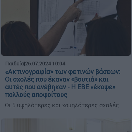
Παιδεία
|
26.07.2024 10:04
«Ακτινογραφία» των φετινών βάσεων:
Οι σχολές που έκαναν «βουτιά» και
αυτές που ανέβηκαν - Η ΕΒΕ «έκοψε»
πολλούς αποφοίτους
Οι 5 υψηλότερες και χαμηλότερες σχολές